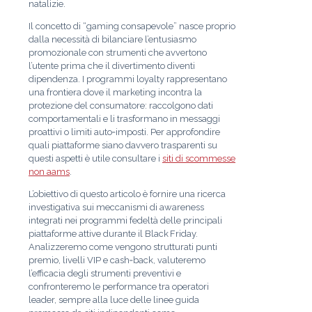
natalizie.
Il concetto di “gaming consapevole” nasce proprio
dalla necessità di bilanciare l’entusiasmo
promozionale con strumenti che avvertono
l’utente prima che il divertimento diventi
dipendenza. I programmi loyalty rappresentano
una frontiera dove il marketing incontra la
protezione del consumatore: raccolgono dati
comportamentali e li trasformano in messaggi
proattivi o limiti auto‑imposti. Per approfondire
quali piattaforme siano davvero trasparenti su
questi aspetti è utile consultare i
siti di scommesse
non aams
.
L’obiettivo di questo articolo è fornire una ricerca
investigativa sui meccanismi di awareness
integrati nei programmi fedeltà delle principali
piattaforme attive durante il Black Friday.
Analizzeremo come vengono strutturati punti
premio, livelli VIP e cash‑back, valuteremo
l’efficacia degli strumenti preventivi e
confronteremo le performance tra operatori
leader, sempre alla luce delle linee guida