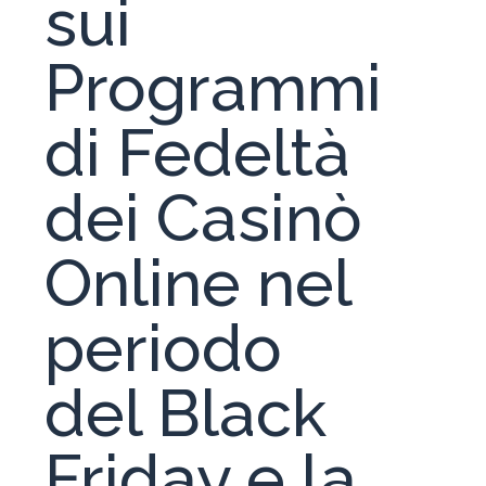
sui
Programmi
di Fedeltà
dei Casinò
Online nel
periodo
del Black
Friday e la