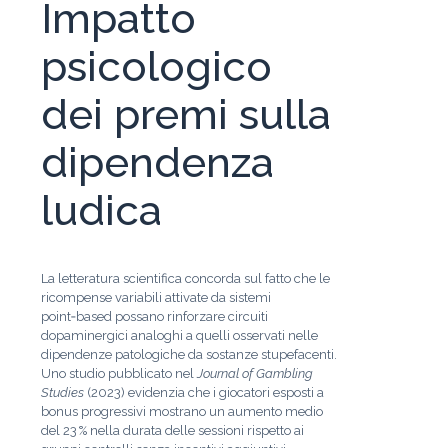
Impatto
psicologico
dei premi sulla
dipendenza
ludica
La letteratura scientifica concorda sul fatto che le
ricompense variabili attivate da sistemi
point‑based possano rinforzare circuiti
dopaminergici analoghi a quelli osservati nelle
dipendenze patologiche da sostanze stupefacenti.
Uno studio pubblicato nel
Journal of Gambling
Studies
(2023) evidenzia che i giocatori esposti a
bonus progressivi mostrano un aumento medio
del 23 % nella durata delle sessioni rispetto ai