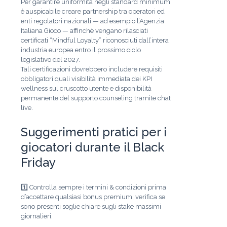
Per garantire uniformità negli standard minimum
è auspicabile creare partnership tra operatori ed
enti regolatori nazionali — ad esempio l’Agenzia
Italiana Gioco — affinchè vengano rilasciati
certificati “Mindful Loyalty” riconosciuti dall’intera
industria europea entro il prossimo ciclo
legislativo del 2027.
Tali certificazioni dovrebbero includere requisiti
obbligatori quali visibilità immediata dei KPI
wellness sul cruscotto utente e disponibilità
permanente del supporto counseling tramite chat
live.
Suggerimenti pratici per i
giocatori durante il Black
Friday
1️⃣ Controlla sempre i termini & condizioni prima
d’accettare qualsiasi bonus premium; verifica se
sono presenti soglie chiare sugli stake massimi
giornalieri.