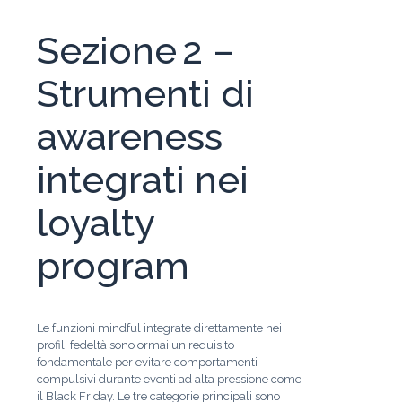
Sezione 2 –
Strumenti di
awareness
integrati nei
loyalty
program
Le funzioni mindful integrate direttamente nei
profili fedeltà sono ormai un requisito
fondamentale per evitare comportamenti
compulsivi durante eventi ad alta pressione come
il Black Friday. Le tre categorie principali sono