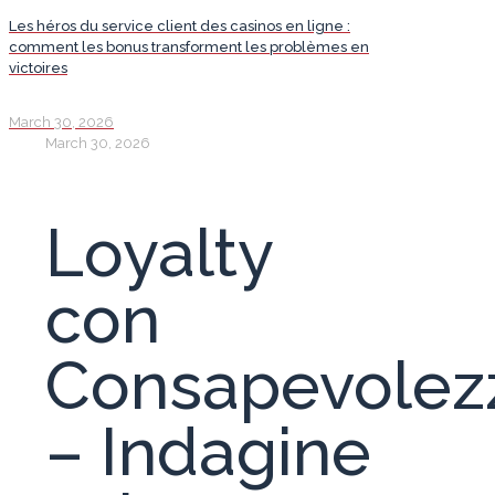
Les héros du service client des casinos en ligne :
comment les bonus transforment les problèmes en
victoires
March 30, 2026
March 30, 2026
Loyalty
con
Consapevolez
– Indagine