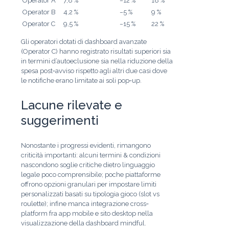
Operator A
7,8 %
−12 %
18 %
Operator B
4,2 %
−5 %
9 %
Operator C
9,5 %
−15 %
22 %
Gli operatori dotati di dashboard avanzate
(Operator C) hanno registrato risultati superiori sia
in termini d’autoeclusione sia nella riduzione della
spesa post‐avviso rispetto agli altri due casi dove
le notifiche erano limitate ai soli pop‑up.
Lacune rilevate e
suggerimenti
Nonostante i progressi evidenti, rimangono
criticità importanti: alcuni termini & condizioni
nascondono soglie critiche dietro linguaggio
legale poco comprensibile; poche piattaforme
offrono opzioni granulari per impostare limiti
personalizzati basati su tipologia gioco (slot vs
roulette); infine manca integrazione cross‐
platform fra app mobile e sito desktop nella
visualizzazione della dashboard mindful.