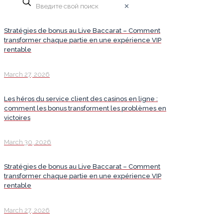
✕
Stratégies de bonus au Live Baccarat – Comment
transformer chaque partie en une expérience VIP
rentable
March 27, 2026
Les héros du service client des casinos en ligne :
comment les bonus transforment les problèmes en
victoires
March 30, 2026
Stratégies de bonus au Live Baccarat – Comment
transformer chaque partie en une expérience VIP
rentable
March 27, 2026