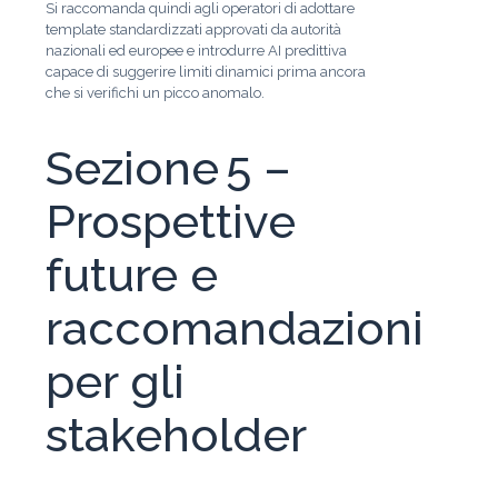
Si raccomanda quindi agli operatori di adottare
template standardizzati approvati da autorità
nazionali ed europee e introdurre AI predittiva
capace di suggerire limiti dinamici prima ancora
che si verifichi un picco anomalo.
Sezione 5 –
Prospettive
future e
raccomandazioni
per gli
stakeholder