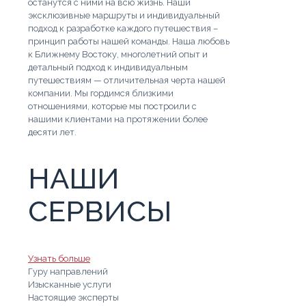
останутся с ними на всю жизнь. Наши
эксклюзивные маршруты и индивидуальный
подход к разработке каждого путешествия –
принцип работы нашей команды. Наша любовь
к Ближнему Востоку, многолетний опыт и
детальный подход к индивидуальным
путешествиям — отличительная черта нашей
компании. Мы гордимся близкими
отношениями, которые мы построили с
нашими клиентами на протяжении более
десяти лет.
НАШИ
СЕРВИСЫ
Узнать больше
Гуру направлений
Изысканные услуги
Настоящие эксперты