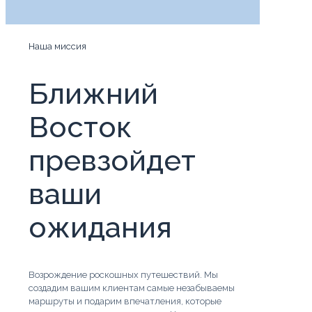
Наша миссия
Ближний
Восток
превзойдет
ваши
ожидания
Возрождение роскошных путешествий. Мы
создадим вашим клиентам самые незабываемы
маршруты и подарим впечатления, которые