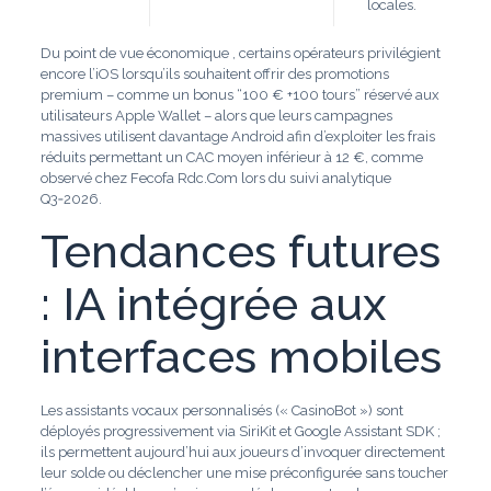
locales.
Du point de vue économique , certains opérateurs privilégient
encore l’iOS lorsqu’ils souhaitent offrir des promotions
premium – comme un bonus “100 € +100 tours” réservé aux
utilisateurs Apple Wallet – alors que leurs campagnes
massives utilisent davantage Android afin d’exploiter les frais
réduits permettant un CAC moyen inférieur à 12 €, comme
observé chez Fecofa Rdc.Com lors du suivi analytique
Q3‑2026.
Tendances futures
: IA intégrée aux
interfaces mobiles
Les assistants vocaux personnalisés (« CasinoBot ») sont
déployés progressivement via SiriKit et Google Assistant SDK ;
ils permettent aujourd’hui aux joueurs d’invoquer directement
leur solde ou déclencher une mise préconfigurée sans toucher