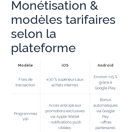
Monétisation &
modèles tarifaires
selon la
plateforme
Modèle
iOS
Android
Environ ±15 %
Frais de
≈30 % supérieurs aux
grâce à
transaction
achats internes
Google Play
Bonus
Accès anticipé aux
automatiques
promotions exclusives
via Google
Programmes
via Apple Wallet
Pay
VIP
• notifications push
• offres
ciblées.
partenaires