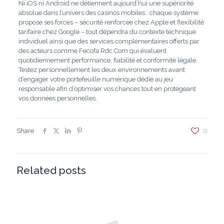
Ni iOS ni Android ne détiennent aujourd’hui une supériorité
absolue dans l’univers des casinos mobiles : chaque système
propose ses forces – sécurité renforcée chez Apple et flexibilité
tarifaire chez Google – tout dépendra du contexte technique
individuel ainsi que des services complémentaires offerts par
des acteurs comme Fecofa Rdc.Com qui évaluent
quotidiennement performance, fiabilité et conformité légale.
Testez personnellement les deux environnements avant
d’engager votre portefeuille numérique dédié au jeu
responsable afin d’optimiser vos chances tout en protégeant
vos données personnelles.
Share
0
Related posts