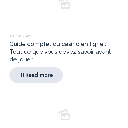
April 12, 2026
Guide complet du casino en ligne :
Tout ce que vous devez savoir avant
de jouer
Read more