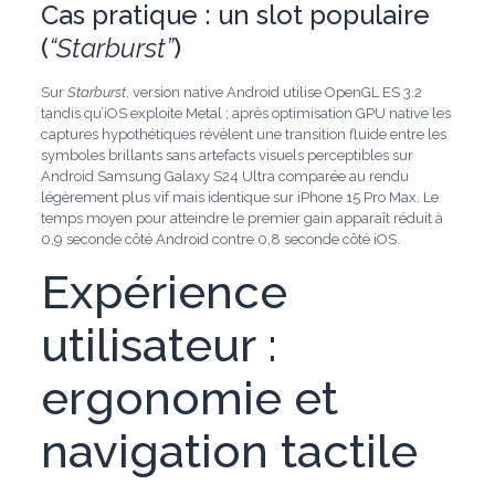
Cas pratique : un slot populaire
(
“Starburst”
)
Sur
Starburst
, version native Android utilise OpenGL ES 3.2
tandis qu’iOS exploite Metal ; après optimisation GPU native les
captures hypothétiques révèlent une transition fluide entre les
symboles brillants sans artefacts visuels perceptibles sur
Android Samsung Galaxy S24 Ultra comparée au rendu
légèrement plus vif mais identique sur iPhone 15 Pro Max. Le
temps moyen pour atteindre le premier gain apparaît réduit à
0,9 seconde côté Android contre 0,8 seconde côté iOS.
Expérience
utilisateur :
ergonomie et
navigation tactile