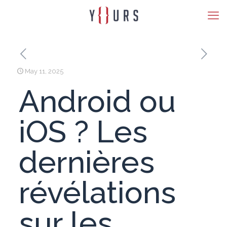
May 11, 2025
Android ou
iOS ? Les
dernières
révélations
sur les