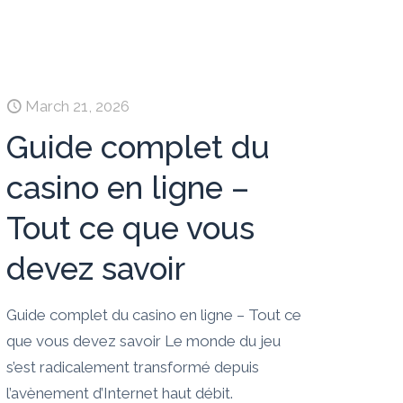
March 21, 2026
Guide complet du
casino en ligne –
Tout ce que vous
devez savoir
Guide complet du casino en ligne – Tout ce
que vous devez savoir Le monde du jeu
s’est radicalement transformé depuis
l’avènement d’Internet haut débit.