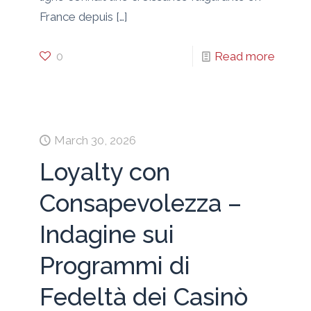
France depuis
[…]
0
Read more
March 30, 2026
Loyalty con
Consapevolezza –
Indagine sui
Programmi di
Fedeltà dei Casinò