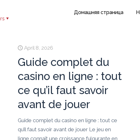
Домашняя страница
Н
rs
April 8, 2026
Guide complet du
casino en ligne : tout
ce qu’il faut savoir
avant de jouer
Guide complet du casino en ligne : tout ce
qu’il faut savoir avant de jouer Le jeu en
ligne connaît une croissance fulgurante en