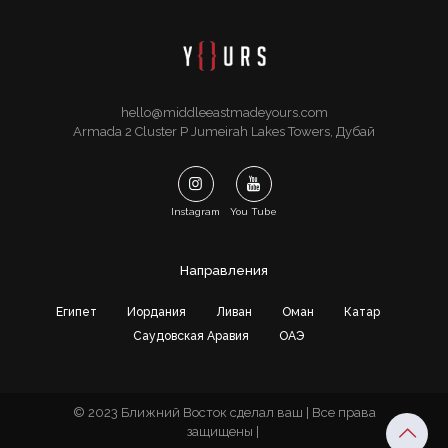
hello@middleeastmadeyours.com
Armada 2 Cluster P Jumeirah Lakes Towers, Дубай
Instagram
You Tube
Направления
Египет
Иордания
Ливан
Оман
Катар
Саудовская Аравия
ОАЭ
© 2023 Ближний Восток сделал ваш | Все права
защищены |