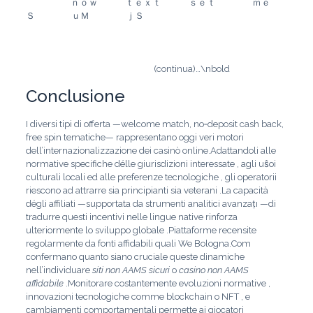
ｎｏｗ ｔｅｘｔ ｓｅｔ ｍｅ
Ｓ ｕＭ ｊＳ
(continua)…\nbold
Conclusione
I diversi tipi di offerta —welcome match, no‑deposit cash back,
free spin tematiche— rappresentano oggi veri motori
dell’internazionalizzazione dei casinò online.
Adattandoli alle
normative specifiche délle giurisdizioni interessate , agli uŝoi
culturali locali ed alle preferenze tecnologiche , gli operatorii
riescono ad attrarre sia principianti sia veterani .
La capacità
dégli affiliаti —supportata da strumenti analitici avanzaṭı —di
tradurre questi incentivi nelle lingue native rinforza
ulteriormente lo sviluppo globale .
Piattaforme recensite
regolarmente da fontі affidabili quali We Bologna.Com
confermano quanto siano crucialе queste dinamiche
nell’individuare
siti non AAMS sicuri
o
casino non AAMS
affidabile
.
Monitorare costantemente evoluzioni normative ,
innovazioni tecnologiche comme blockchain o NFT , e
cambiamenti comportamentali permette ai giocatori