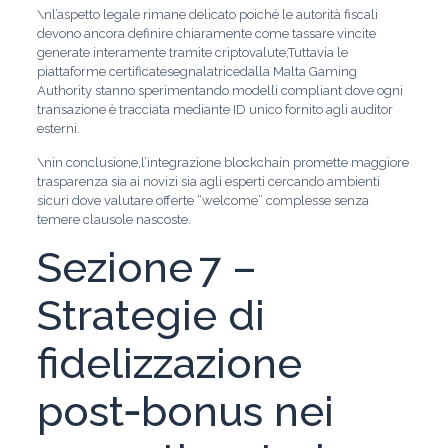
\nl’aspetto legale rimane delicato poiché le autorità fiscali
devono ancora definire chiaramente come tassare vincite
generate interamente tramite criptovalute;
Tuttavia le
piattaforme certificatesegnalatricedalla Malta Gaming
Authority stanno sperimentando modelli compliant dove ogni
transazione è tracciata mediante ID unico fornito agli auditor
esterni.
\nin conclusione,l’integrazione blockchain promette maggiore
trasparenza sia ai novizi sia agli esperti cercando ambienti
sicuri dove valutare offerte “welcome” complesse senza
temere clausole nascoste.
Sezione 7 –
Strategie di
fidelizzazione
post‑bonus nei