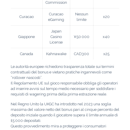
Commission
Curacao
Nessun
Curacao
x20
eGaming
limite
Japan
Giappone
Casino
¥50 000
x40
License
Canada
Kahnawake
CAD300
x25
Le autorità europee richiedono trasparenza totale sui termini
contrattuali del bonus e vietano pratiche ingannevoli come
“rollover nascosti”.
Il Regolamento UE sul gioco responsabile obbliga gli operatori
ad inserire avvisi sul tempo medio necessario per soddisfare i
requisiti di wagering prima della prima estrazione reale.
Nel Regno Unito la UKGC ha introdotto nel 2023 una soglia
massima del valore netto del bonus pari al cinque percento del
deposito iniziale quando il giocatore supera il limite annuale di
£5 000 depositati.
Questo provvedimento mira a proteggere i consumatori