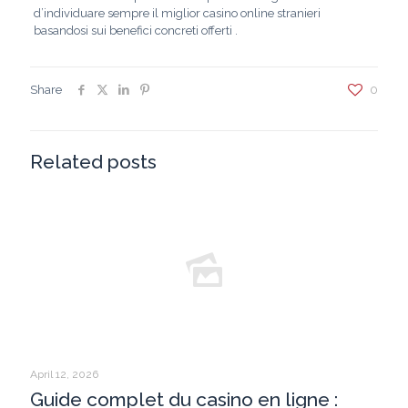
d’individuare sempre il miglior casino online stranieri
basandosi sui benefici concreti offerti .
Share
0
Related posts
April 12, 2026
Guide complet du casino en ligne :