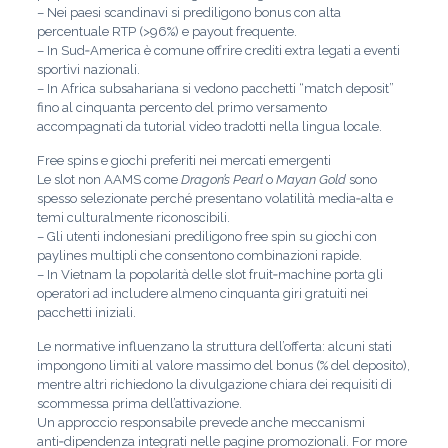
– Nei paesi scandinavi si prediligono bonus con alta
percentuale RTP (>96%) e payout frequente.
– In Sud‑America è comune offrire crediti extra legati a eventi
sportivi nazionali.
– In Africa subsahariana si vedono pacchetti “match deposit”
fino al cinquanta percento del primo versamento
accompagnati da tutorial video tradotti nella lingua locale.
Free spins e giochi preferiti nei mercati emergenti
Le slot non AAMS come
Dragon’s Pearl
o
Mayan Gold
sono
spesso selezionate perché presentano volatilità media‑alta e
temi culturalmente riconoscibili.
– Gli utenti indonesiani prediligono free spin su giochi con
paylines multipli che consentono combinazioni rapide.
– In Vietnam la popolarità delle slot fruit‑machine porta gli
operatori ad includere almeno cinquanta giri gratuiti nei
pacchetti iniziali.
Le normative influenzano la struttura dell’offerta: alcuni stati
impongono limiti al valore massimo del bonus (% del deposito),
mentre altri richiedono la divulgazione chiara dei requisiti di
scommessa prima dell’attivazione.
Un approccio responsabile prevede anche meccanismi
anti‑dipendenza integrati nelle pagine promozionali. For more