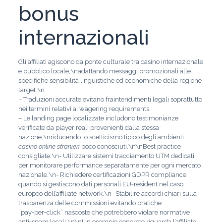
bonus
internazionali
Gli affiliati agiscono da ponte culturale tra casino internazionale
e pubblico locale,\nadattando messaggi promozionali alle
specifiche sensibilità linguistiche ed economiche della regione
target.\n
– Traduzioni accurate evitano fraintendimenti legali soprattutto
nei termini relativi ai wagering requirements.
– Le landing page localizzate includono testimonianze
verificate da player reali provenienti dalla stessa
nazione,\nriducendo lo scetticismo tipico degli ambienti
casino online stranieri
poco conosciuti.\n\nBest practice
consigliate:\n- Utilizzare sistemi tracciamento UTM dedicati
per monitorare performance separatamente per ogni mercato
nazionale.\n- Richiedere certificazioni GDPR compliance
quando si gestiscono dati personali EU‑resident nel caso
europeo dell’affiliate network.\n- Stabilire accordi chiari sulla
trasparenza delle commissioni evitando pratiche
“pay‑per‑click” nascoste che potrebbero violare normative
anti‑spam locali.\n\nUn esempio concreto riguarda l’affiliate