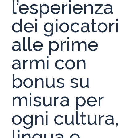
l’esperienza
dei giocatori
alle prime
armi con
bonus su
misura per
ogni cultura,
lingua e