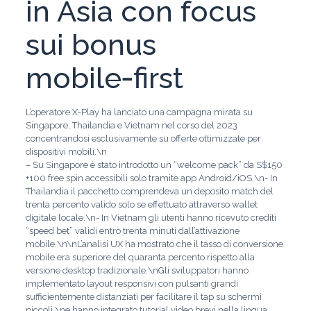
in Asia con focus
sui bonus
mobile‑first
L’operatore X‑Play ha lanciato una campagna mirata su
Singapore, Thailandia e Vietnam nel corso del 2023
concentrandosi esclusivamente su offerte ottimizzate per
dispositivi mobili.\n
– Su Singapore è stato introdotto un “welcome pack” da S$150
+100 free spin accessibili solo tramite app Android/iOS.\n- In
Thailandia il pacchetto comprendeva un deposito match del
trenta percento valido solo se effettuato attraverso wallet
digitale locale.\n- In Vietnam gli utenti hanno ricevuto crediti
“speed bet” validi entro trenta minuti dall’attivazione
mobile.\n\nL’analisi UX ha mostrato che il tasso di conversione
mobile era superiore del quaranta percento rispetto alla
versione desktop tradizionale.\nGli sviluppatori hanno
implementato layout responsivi con pulsanti grandi
sufficientemente distanziati per facilitare il tap su schermi
piccoli,\ne hanno integrato tutorial video brevi nella lingua