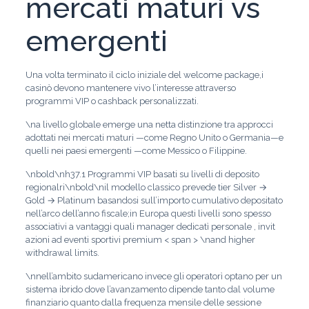
mercati maturi vs
emergenti
Una volta terminato il ciclo iniziale del welcome package,i
casinò devono mantenere vivo l’interesse attraverso
programmi VIP o cashback personalizzati.
\na livello globale emerge una netta distinzione tra approcci
adottati nei mercati maturi —come Regno Unito o Germania—e
quelli nei paesi emergenti —come Messico o Filippine.
\nbold\nh3​7.1 ​Programmi VIP basati su livelli di deposito
regional​ri​\nbold\nil modello classico prevede tier Silver →
Gold → Platinum basandosi sull’importo cumulativo depositato
nell’arco dell’anno fiscale;
in Europa questi livelli sono spesso
associ­ativi
a vantaggi quali manager dedicat​​ì personale​ , inv​it​
azioni ad eventi sportivi premium < span > \nand higher
withdrawal limits.
\nnell’ambito sudamericano invece gli operator⁠​ì opta​​no ​per ​un
sistema ​ibrido​​ dove ​l’avanzamento dipende tanto dal volume
finanziario quanto dalla frequenza mensile delle session ​​e