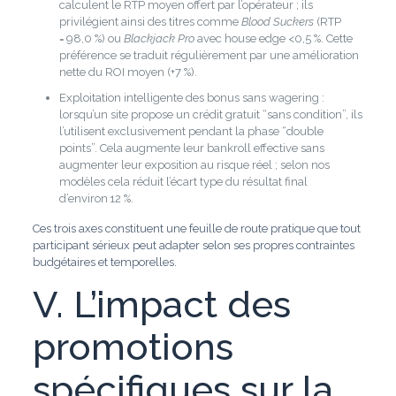
calculent le RTP moyen offert par l’opérateur ; ils
privilégient ainsi des titres comme
Blood Suckers
(RTP
= 98,0 %) ou
Blackjack Pro
avec house edge <0,5 %. Cette
préférence se traduit régulièrement par une amélioration
nette du ROI moyen (+7 %).
Exploitation intelligente des bonus sans wagering :
lorsqu’un site propose un crédit gratuit “sans condition”, ils
l’utilisent exclusivement pendant la phase “double
points”. Cela augmente leur bankroll effective sans
augmenter leur exposition au risque réel ; selon nos
modèles cela réduit l’écart type du résultat final
d’environ 12 %.
Ces trois axes constituent une feuille de route pratique que tout
participant sérieux peut adapter selon ses propres contraintes
budgétaires et temporelles.
V. L’impact des
promotions
spécifiques sur la