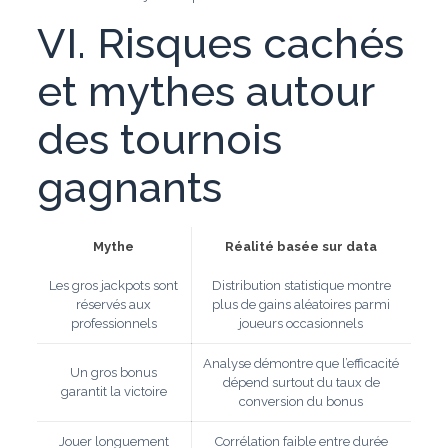
VI. Risques cachés
et mythes autour
des tournois
gagnants
Mythe
Réalité basée sur data
Les gros jackpots sont
Distribution statistique montre
réservés aux
plus de gains aléatoires parmi
professionnels
joueurs occasionnels
Analyse démontre que l’efficacité
Un gros bonus
dépend surtout du taux de
garantit la victoire
conversion du bonus
Jouer longuement
Corrélation faible entre durée