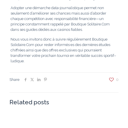
Adopter une démarche data‑journalistique permet non
seulement d’améliorer ses chances mais aussi d’aborder
chaque compétition avec responsabilité financière—un
principe constamment rappelé par Boutique Solitaire.Com
dans ses guides dédiés aux casinos fiables.
Nous vous invitons donc à suivre régulièrement Boutique
Solidaire.Com pour rester informés·es des dernières études
chiffrées ainsi que des offres exclusives qui pourraient
transformer votre prochain tournoi en véritable succès sportif–
ludique.
Share
0
Related posts