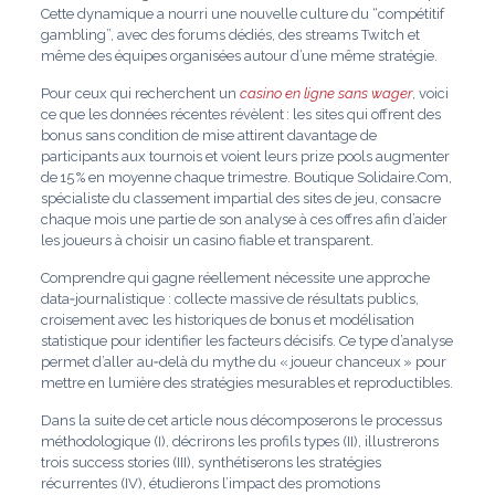
Cette dynamique a nourri une nouvelle culture du “compétitif
gambling”, avec des forums dédiés, des streams Twitch et
même des équipes organisées autour d’une même stratégie.
Pour ceux qui recherchent un
casino en ligne sans wager
, voici
ce que les données récentes révèlent : les sites qui offrent des
bonus sans condition de mise attirent davantage de
participants aux tournois et voient leurs prize pools augmenter
de 15 % en moyenne chaque trimestre. Boutique Solidaire.Com,
spécialiste du classement impartial des sites de jeu, consacre
chaque mois une partie de son analyse à ces offres afin d’aider
les joueurs à choisir un casino fiable et transparent.
Comprendre qui gagne réellement nécessite une approche
data‑journalistique : collecte massive de résultats publics,
croisement avec les historiques de bonus et modélisation
statistique pour identifier les facteurs décisifs. Ce type d’analyse
permet d’aller au‑delà du mythe du « joueur chanceux » pour
mettre en lumière des stratégies mesurables et reproductibles.
Dans la suite de cet article nous décomposerons le processus
méthodologique (I), décrirons les profils types (II), illustrerons
trois success stories (III), synthétiserons les stratégies
récurrentes (IV), étudierons l’impact des promotions