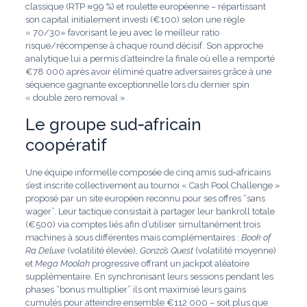
classique (RTP ≈99 %) et roulette européenne – répartissant
son capital initialement investi (€100) selon une règle
« 70/30» favorisant le jeu avec le meilleur ratio
risque/récompense à chaque round décisif. Son approche
analytique lui a permis d’atteindre la finale où elle a remporté
€78 000 après avoir éliminé quatre adversaires grâce à une
séquence gagnante exceptionnelle lors du dernier spin
« double zero removal ».
Le groupe sud‑africain
coopératif
Une équipe informelle composée de cinq amis sud‑africains
s’est inscrite collectivement au tournoi « Cash Pool Challenge »
proposé par un site européen reconnu pour ses offres “sans
wager”. Leur tactique consistait à partager leur bankroll totale
(€500) via comptes liés afin d’utiliser simultanément trois
machines à sous différentes mais complémentaires :
Book of
Ra Deluxe
(volatilité élevée),
Gonzo’s Quest
(volatilité moyenne)
et
Mega Moolah
progressive offrant un jackpot aléatoire
supplémentaire. En synchronisant leurs sessions pendant les
phases “bonus multiplier” ils ont maximisé leurs gains
cumulés pour atteindre ensemble €112 000 – soit plus que