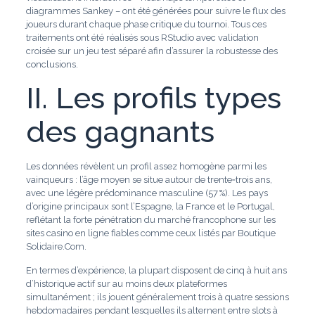
diagrammes Sankey – ont été générées pour suivre le flux des
joueurs durant chaque phase critique du tournoi. Tous ces
traitements ont été réalisés sous RStudio avec validation
croisée sur un jeu test séparé afin d’assurer la robustesse des
conclusions.
II. Les profils types
des gagnants
Les données révèlent un profil assez homogène parmi les
vainqueurs : l’âge moyen se situe autour de trente‑trois ans,
avec une légère prédominance masculine (57 %). Les pays
d’origine principaux sont l’Espagne, la France et le Portugal,
reflétant la forte pénétration du marché francophone sur les
sites casino en ligne fiables comme ceux listés par Boutique
Solidaire.Com.
En termes d’expérience, la plupart disposent de cinq à huit ans
d’historique actif sur au moins deux plateformes
simultanément ; ils jouent généralement trois à quatre sessions
hebdomadaires pendant lesquelles ils alternent entre slots à