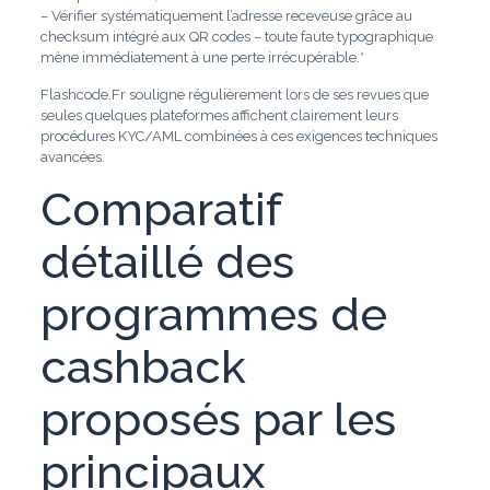
– Vérifier systématiquement l’adresse receveuse grâce au
checksum intégré aux QR codes – toute faute typographique
mène immédiatement à une perte irrécupérable.*
Flashcode.Fr souligne régulièrement lors de ses revues que
seules quelques plateformes affichent clairement leurs
procédures KYC/AML combinées à ces exigences techniques
avancées.
Comparatif
détaillé des
programmes de
cashback
proposés par les
principaux