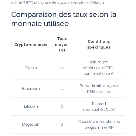
à 0,006 BTC dès que votre cycle mensuel se clôturera.
Comparaison des taux selon la
monnaie utilisée
Taux
Conditions
Crypto‑monnaie
moyen
spécifiques
(%)
Minimum
Bitcoin
12
dépôt 0,001 BTC ;
confirmation ≥ 6
Bonus limité aux jeux
Ethereum
11
RNG certifiés
Plafond
Litecoin
9
mensuel 0,15 LTC
Nécessite inscription au
Dogecoin
8
programme VIP