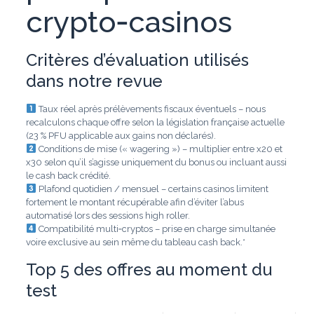
crypto‑casinos
Critères d’évaluation utilisés
dans notre revue
Taux réel après prélèvements fiscaux éventuels – nous
recalculons chaque offre selon la législation française actuelle
(23 % PFU applicable aux gains non déclarés).
Conditions de mise (« wagering ») – multiplier entre x20 et
x30 selon qu’il s’agisse uniquement du bonus ou incluant aussi
le cash back crédité.
Plafond quotidien / mensuel – certains casinos limitent
fortement le montant récupérable afin d’éviter l’abus
automatisé lors des sessions high roller.
Compatibilité multi‑cryptos – prise en charge simultanée
voire exclusive au sein même du tableau cash back.*
Top 5 des offres au moment du
test