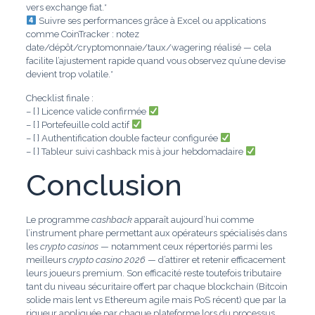
vers exchange fiat.*
Suivre ses performances grâce à Excel ou applications
comme CoinTracker : notez
date/dépôt/cryptomonnaie/taux/wagering réalisé — cela
facilite l’ajustement rapide quand vous observez qu’une devise
devient trop volatile.*
Checklist finale :
– [ ] Licence valide confirmée
– [ ] Portefeuille cold actif
– [ ] Authentification double facteur configurée
– [ ] Tableur suivi cashback mis à jour hebdomadaire
Conclusion
Le programme
cashback
apparaît aujourd’hui comme
l’instrument phare permettant aux opérateurs spécialisés dans
les
crypto casinos
— notamment ceux répertoriés parmi les
meilleurs
crypto casino 2026
— d’attirer et retenir efficacement
leurs joueurs premium. Son efficacité reste toutefois tributaire
tant du niveau sécuritaire offert par chaque blockchain (Bitcoin
solide mais lent vs Ethereum agile mais PoS récent) que par la
rigueur appliquée par chaque plateforme lors du processus