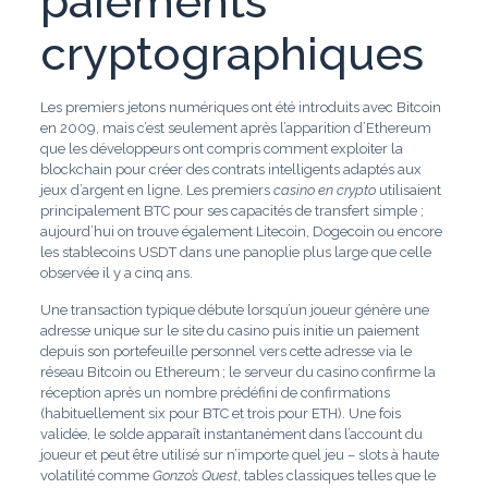
paiements
cryptographiques
Les premiers jetons numériques ont été introduits avec Bitcoin
en 2009, mais c’est seulement après l’apparition d’Ethereum
que les développeurs ont compris comment exploiter la
blockchain pour créer des contrats intelligents adaptés aux
jeux d’argent en ligne. Les premiers
casino en crypto
utilisaient
principalement BTC pour ses capacités de transfert simple ;
aujourd’hui on trouve également Litecoin, Dogecoin ou encore
les stablecoins USDT dans une panoplie plus large que celle
observée il y a cinq ans.
Une transaction typique débute lorsqu’un joueur génère une
adresse unique sur le site du casino puis initie un paiement
depuis son portefeuille personnel vers cette adresse via le
réseau Bitcoin ou Ethereum ; le serveur du casino confirme la
réception après un nombre prédéfini de confirmations
(habituellement six pour BTC et trois pour ETH). Une fois
validée, le solde apparaît instantanément dans l’account du
joueur et peut être utilisé sur n’importe quel jeu – slots à haute
volatilité comme
Gonzo’s Quest
, tables classiques telles que le