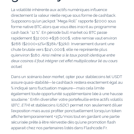
La volatilité inhérente aux actifs numériques influence
directement la valeur réelle reçue sous forme de cashback.
Supposons qu’un jackpot “Mega Roll” rapporte $2000 sous
forme native BTC alors que vous êtes inscrit au programme
cash back “12 %”. En période bull market où BTC passe
rapidement $32 000→$38 000$, votre remise vaut environ
$288 ($2000×12%×($38k/$32k)). Inversement durant une
chute brutale vers $24\,000$, elle ne représente plus
qu’environ $180
. Ainsi même si le taux paraît identique entre
deux casinos il faut intégrer cet effet multiplicateur lié au cours
actuel.
Dans un scénario
bear market
, opter pour stablecoins tel USDT
assure quasi‑stabilité—le cashback restera exactement égal au
% indiqué sans fluctuation majeure—mais cela limite
également toute opportunité supplémentaire liée à une hausse
soudaine.* Enfin diversifier votre portefeuille entre actifs volatils
(
BTC
,
ETH
) et stablecoins (
USDC
) permet non seulement diluer
l’exposition mais aussi profiter ponctuellement lorsqu’un token
affiche temporairement +15%/mois tout en gardant une partie
sécurisée prête à être réinvestie dès qu’une promotion flash
apparait chez nos partenaires listés dans Flashcode.Fr.