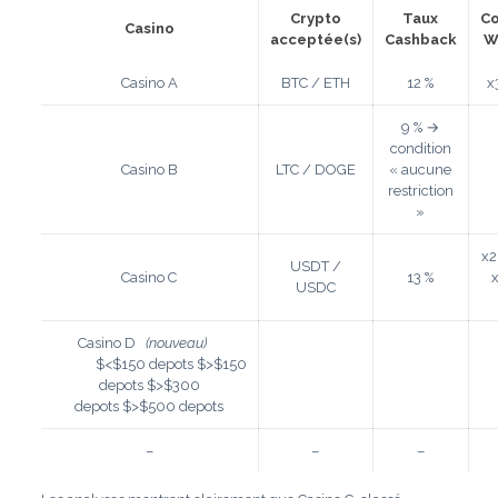
Crypto
Taux
Co
Casino
acceptée(s)
Cashback
W
Casino A
BTC / ETH
12 %
x
9 % →
condition
Casino B
LTC / DOGE
« aucune
restriction
»
x2
USDT /
Casino C
13 %
USDC
Casino D
(nouveau)
$<$150 depots $>$150
depots $>$300
depots $>$500 depots
–
–
–