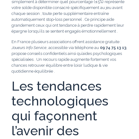
simplement à déterminer quel pourcentage (≤5%) représente
votre solde disponible consacré spécifiquement au jeu avant
chaque session ; toute perte supplémentaire entraîne
automatiquement stop‑loss personnel . Ce principe aide
grandement ceux qui ont tendance à perdre rapidement leur
épargne lorsqu’ils se sentent engagés émotionnellement .
En France plusieurs associations offrent assistance gratuite :
Joueurs Info Service
, accessible via téléphone au
09 74 75 13 13
,
propose conseils confidentiels ainsi qu’aides psychologiques
spécialisées . Un recours rapide augmente fortement vos
chances retrouver équilibre entre loisir ludique & vie
quotidienne équilibrée .
Les tendances
technologiques
qui façonnent
l’avenir des