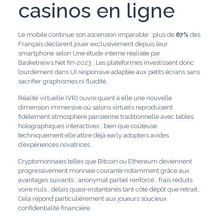
casinos en ligne
Le mobile continue son ascension imparable : plus de
67%
des
Français déclarent jouer exclusivement depuis leur
smartphone selon Une étude interne réalisée par
Basketnews.Net fin‑2023 . Les plateformes investissent donc
lourdement dans UI responsive adaptée aux petits écrans sans
sacrifier graphismes ni fluidité.
Réalité virtuelle (VR) ouvre quant à elle une nouvelle
dimension immersive où salons virtuels reproduisent
fidèlement atmosphère parisienne traditionnelle avec tables
holographiques interactives ; bien que coûteuse
techniquement elle attire déjà early adopters avides
d’expériences novatrices.
Cryptomonnaies telles que Bitcoin ou Ethereum deviennent
progressivement monnaie courante notamment grâce aux
avantages suivants : anonymat partiel renforcé , frais réduits
voire nuls , délais quasi‑instantanés tant côté dépôt que retrait…
Cela répond particulièrement aux joueurs soucieux
confidentialité financière.