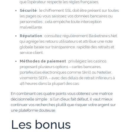
que l’opérateur respecte les règles françaises.
Sécurité
: le chiffrement SSL doit être présent sur toutes
les pages où vous saisissez vos données bancaires ou
personnelles ; cela empêche toute interception
malveillante.
Réputation
: consultez régulièrement Basketnews.Net
qui agrège les retours utilisateurs et attribue une note
globale basée sur transparence, rapidité des retraits et
service client.
Méthodes de paiement
: privilégiez les casinos
proposant plusieurs options – cartes bancaires,
portefeuilles électroniques comme Skrill ou Neteller,
virements SEPA – avec des délais de retrait inférieurs à
48 heures dans la plupart des cas.
En combinant ces quatre points vous obtenez une matrice
décisionnelle simple : si l’un d’eux fait défaut, il vaut mieux
continuer vos recherches plutôt que risquer votre argent sur
une plateforme douteuse.
Les bonus