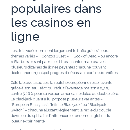
populaires dans
les casinos en
ligne
Les slots vidéo dominent largement le trafic grâce à leurs
thèmes variés – « Gonzo’s Quest », « Book of Dead » ou encore
« Starburst » sont parmi les titres incontournables avec
plusieurs dizaines de lignes payantes chacune pouvant
déclencher un jackpot progressif dépassant parfois six chiffres.
Côté tables classiques, la roulette européenne reste favorite
grâce à son seul zéro qui réduit l’avantage maison à 2,7 %,
contre 5,26 % pour sa version américaine dotée du double zéro.
Le blackjack quant à lui propose plusieurs variantes –
“European Blackjack”, “Infinite Blackjack” ou “Blackjack
Switch” – chacune ajustant légèrement la règle du double
down ou du split afin d’influencer le rendement global du
joueur expérimenté.