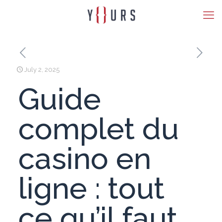
July 2, 2025
Guide
complet du
casino en
ligne : tout
ce qu’il faut