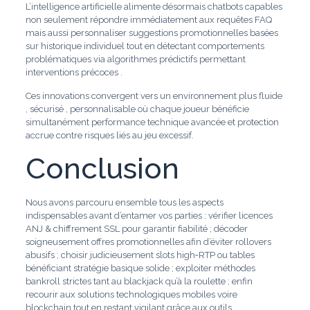
L’intelligence artificielle alimente désormais chatbots capables
non seulement répondre immédiatement aux requêtes FAQ
mais aussi personnaliser suggestions promotionnelles basées
sur historique individuel tout en détectant comportements
problématiques via algorithmes prédictifs permettant
interventions précoces .
Ces innovations convergent vers un environnement plus fluide
, sécurisé , personnalisable où chaque joueur bénéficie
simultanément performance technique avancée et protection
accrue contre risques liés au jeu excessif.
Conclusion
Nous avons parcouru ensemble tous les aspects
indispensables avant d’entamer vos parties : vérifier licences
ANJ & chiffrement SSL pour garantir fiabilité ; décoder
soigneusement offres promotionnelles afin d’éviter rollovers
abusifs ; choisir judicieusement slots high‑RTP ou tables
bénéficiant stratégie basique solide ; exploiter méthodes
bankroll strictes tant au blackjack qu’à la roulette ; enfin
recourir aux solutions technologiques mobiles voire
blockchain tout en restant vigilant grâce aux outils