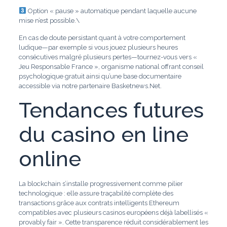
Option « pause » automatique pendant laquelle aucune
mise n’est possible.\
En cas de doute persistant quant à votre comportement
ludique—par exemple si vous jouez plusieurs heures
consécutives malgré plusieurs pertes—tournez-vous vers «
Jeu Responsable France », organisme national offrant conseil
psychologique gratuit ainsi qu’une base documentaire
accessible via notre partenaire Basketnews.Net.
Tendances futures
du casino en line​
online​
La blockchain s’installe progressivement comme pilier
technologique : elle assure traçabilité complète des
transactions grâce aux contrats intelligents Ethereum
compatibles avec plusieurs casinos européens déjà labellisés «
provably fair ». Cette transparence réduit considérablement les