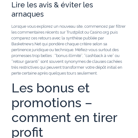
Lire les avis & éviter les
arnaques
Lorsque vous explorez un nouveau site, commencez par filtrer
les commentaires récents sur Trustpilot ou Casino.org puis
comparez ces retours avec la synthèse publiée par
Basketnews.Net qui pondère chaque critère selon sa
pertinence juridique ou technique. Méfiez‑vous surtout des
promesses trop belles : “bonus illimité”, “cashback à vie” ou
“retour garanti” sont souvent synonymes de clauses cachées
très restrictives qui peuvent transformer votre dépôt initial en
perte certaine après quelques tours seulement.
Les bonus et
promotions –
comment en tirer
profit