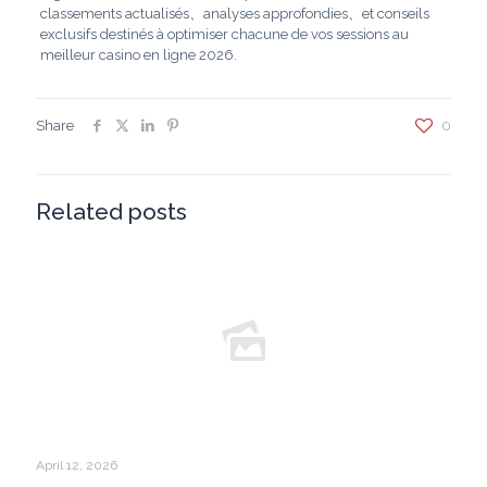
classements actualisés、analyses approfondies、et conseils
exclusifs destinés à optimiser chacune de vos sessions au
meilleur casino en ligne 2026.​
Share
0
Related posts
April 12, 2026