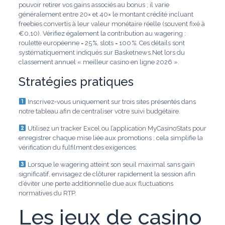
pouvoir retirer vos gains associés au bonus ; il varie
généralement entre 20× et 40× le montant crédité incluant
freebies convertis à leur valeur monétaire réelle (souvent fixé à
€0,10). Vérifiez également la contribution au wagering :
roulette européenne = 25 %, slots = 100 %. Ces détails sont
systématiquement indiqués sur Basketnews.Net lors du
classement annuel « meilleur casino en ligne 2026 ».
Stratégies pratiques
Inscrivez‑vous uniquement sur trois sites présentés dans
notre tableau afin de centraliser votre suivi budgétaire.
Utilisez un tracker Excel ou l’application MyCasinoStats pour
enregistrer chaque mise liée aux promotions ; cela simplifie la
vérification du fulfilment des exigences.
Lorsque le wagering atteint son seuil maximal sans gain
significatif, envisagez de clôturer rapidement la session afin
d’éviter une perte additionnelle due aux fluctuations
normatives du RTP.
Les jeux de casino