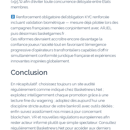
(>95 %) afin d’éviter toute concurrence déloyale entre États
membres.
Renforcement obligatoire del’obligation KYC renforcée
incluant validation biométrique — mesure déjà pilotée lors des
campagnes françaises menées conjointement avec ARJEL
puis désormais basketgames.fr .
Ces réformes devraient accroître encore davantage la
confiance joueur/société tout en favorisant l’émergence
progressive d’opérateurs transfrontaliers capables d’offrir
simultanément conformité juridique française et expériences
innovantes inspirées globalement.
Conclusion
En récapitulatif : choisissez toujours un site audité
régulièrement comme indiqué chez Basketnews.Net ;
exploitez intelligemment chaque promotion grâce à une
lecture fine du wagering ; adoptez dès aujourd’hui une
discipline stricte autour de votre bankroll avec outils dédiés ;
enfin suivez assidûment nos mises à jour concernant
blockchain, VR et nouvelles régulations européennes afin
rester acteur informé plutôt que simple spectateur.​ Consultez
régulièrement Basketnews.Net pour accéder aux derniers