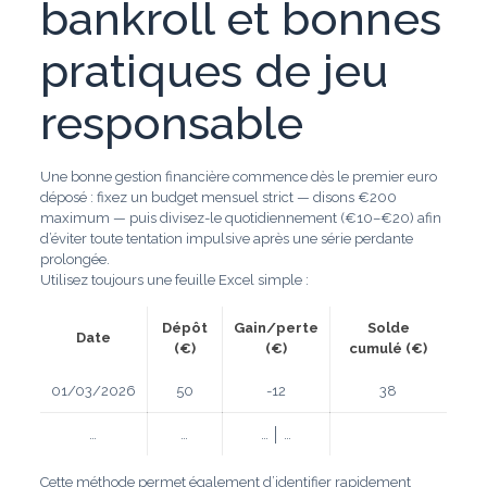
bankroll et bonnes
pratiques de jeu
responsable
Une bonne gestion financière commence dès le premier euro
déposé : fixez un budget mensuel strict — disons €200
maximum — puis divisez-le quotidiennement (€10–€20) afin
d’éviter toute tentation impulsive après une série perdante
prolongée.
Utilisez toujours une feuille Excel simple :
Dépôt
Gain/perte
Solde
Date
(€)
(€)
cumulé (€)
01/03/2026
50
-12
38
…
…
… │ …
Cette méthode permet également d’identifier rapidement