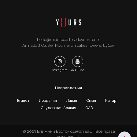
hello@middleeastmadeyours.com
Armada 2 Cluster P Jumeirah Lakes Towers, Дубай
Instagram
You Tube
Направления
Египет
Иордания
Ливан
Оман
Катар
Саудовская Аравия
ОАЭ
© 2023 Ближний Восток сделал ваш | Все права