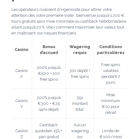
Les opérateurs rivalisent d’ingéniosité pour attirer votre
attention dès votre première visite : bienvenue jusqu’à 1 200 €,
tours gratuits sans mise minimale ou cashback hebdomadaire
allant jusqu’à 20 %. Voici comment maximiser leur valeur tout
en maîtrisant vos risques financiers.
Bonus
Wagering
Conditions
Casino
d’accueil
requis
particulières
Free spins
100% jusqu’à
Casino
30x dépôt +
valables
€500 + 100
X
free spins
pendant 7
free spins
jours
Mise
200% jusqu’à
35x
Casino
minimum
€300 + €25
montant
Y
€10 pour
sans dépôt
total
retrait
Cashback
Aucun
Casino
quotidien 15% +
wagering
Limite de
Z
pari gratuit
sur
€100/mois