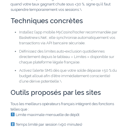
quand votre taux gagnant chute sous <30 %, signe qu’il faut
suspendre temporairement vos sessions.\
Techniques concrètes
Installez l’app mobile
MyCasinoTracker
recommandée par
Basketnews.Net ; elle synchronise automatiquement vos
transactions via API bancaire sécurisée.
Définissez des limites auto‑exclusion quotidiennes
directement depuis le tableau « Limites » disponible sur
chaque plateforme légale française.
Activez l’alerte SMS dès que votre solde dépasse ±50 % du
budget alloué afin d’être immédiatement conscient(e)
d’une dérive potentielle.\
Outils proposés par les sites
Tous les meilleurs opérateurs français intègrent des fonctions
telles que :
Limite maximale mensuelle de dépôt
Temps limité par session (<90 minutes)