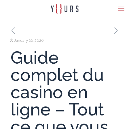
January 22, 2026
Guide
complet du
casino en
ligne – Tout
ce que vous