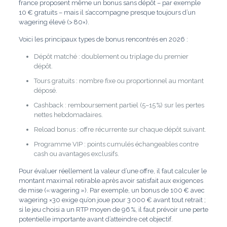
france proposent même un bonus sans dépôt – par exemple
10 € gratuits – mais il s’accompagne presque toujours d’un
wagering élevé (> 80×).
Voici les principaux types de bonus rencontrés en 2026 :
Dépôt matché : doublement ou triplage du premier
dépôt.
Tours gratuits : nombre fixe ou proportionnel au montant
déposé.
Cashback : remboursement partiel (5–15 %) sur les pertes
nettes hebdomadaires.
Reload bonus : offre récurrente sur chaque dépôt suivant.
Programme VIP : points cumulés échangeables contre
cash ou avantages exclusifs.
Pour évaluer réellement la valeur d’une offre, il faut calculer le
montant maximal retirable après avoir satisfait aux exigences
de mise (« wagering »). Par exemple, un bonus de 100 € avec
wagering ×30 exige qu’on joue pour 3 000 € avant tout retrait ;
si le jeu choisi a un RTP moyen de 96 %, il faut prévoir une perte
potentielle importante avant d’atteindre cet objectif.