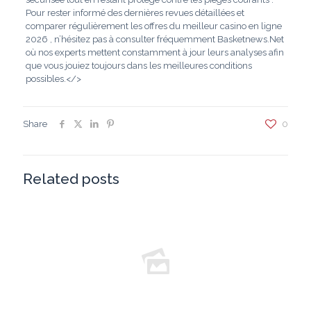
Pour rester informé des dernières revues détaillées et
comparer régulièrement les offres du meilleur casino en ligne
2026 , n’hésitez pas à consulter fréquemment Basketnews.Net
où nos experts mettent constamment à jour leurs analyses afin
que vous jouiez toujours dans les meilleures conditions
possibles.</>
Share
0
Related posts