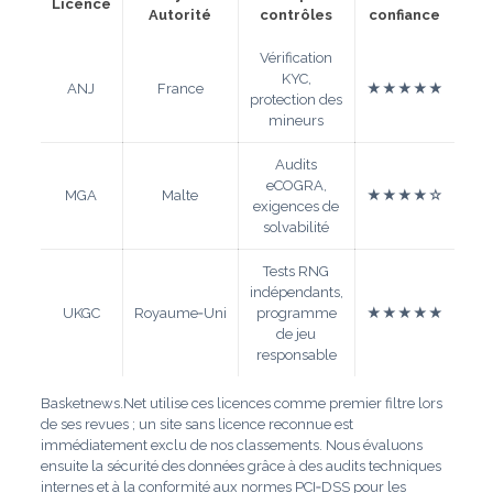
Licence
Autorité
contrôles
confiance
Vérification
KYC,
ANJ
France
★★★★★
protection des
mineurs
Audits
eCOGRA,
MGA
Malte
★★★★☆
exigences de
solvabilité
Tests RNG
indépendants,
UKGC
Royaume‑Uni
programme
★★★★★
de jeu
responsable
Basketnews.Net utilise ces licences comme premier filtre lors
de ses revues ; un site sans licence reconnue est
immédiatement exclu de nos classements. Nous évaluons
ensuite la sécurité des données grâce à des audits techniques
internes et à la conformité aux normes PCI‑DSS pour les