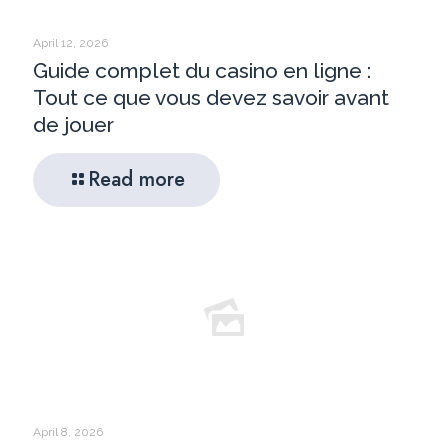
April 12, 2026
Guide complet du casino en ligne :
Tout ce que vous devez savoir avant
de jouer
Read more
April 8, 2026