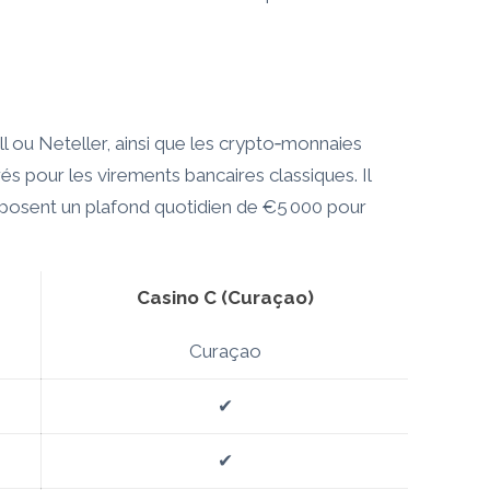
l ou Neteller, ainsi que les crypto‑monnaies
és pour les virements bancaires classiques. Il
imposent un plafond quotidien de €5 000 pour
Casino C (Curaçao)
Curaçao
✔︎
✔︎