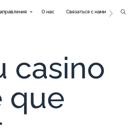
аправления
О нас
Связаться с нами
 casino
e que
r