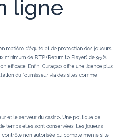
n ligne
en matière d’équité et de protection des joueurs.
x minimum de RTP (Return to Player) de 95 %.
n efficace. Enfin, Curaçao offre une licence plus
putation du fournisseur via des sites comme
ur et le serveur du casino. Une politique de
 de temps elles sont conservées. Les joueurs
 de contrôle non autorisée du compte même si le