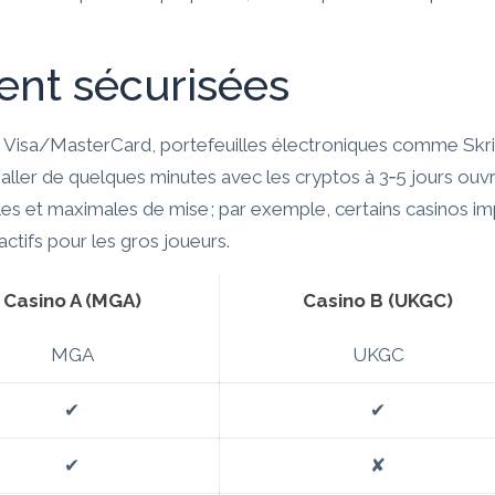
nt sécurisées
es Visa/MasterCard, portefeuilles électroniques comme Skril
 aller de quelques minutes avec les cryptos à 3‑5 jours ouvr
ales et maximales de mise ; par exemple, certains casinos 
actifs pour les gros joueurs.
Casino A (MGA)
Casino B (UKGC)
MGA
UKGC
✔︎
✔︎
✔︎
✘