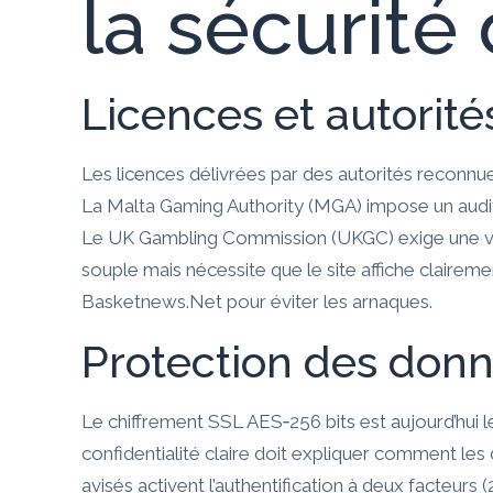
la sécurité
Licences et autorité
Les licences délivrées par des autorités reconnue
La Malta Gaming Authority (MGA) impose un audi
Le UK Gambling Commission (UKGC) exige une vérif
souple mais nécessite que le site affiche claireme
Basketnews.Net pour éviter les arnaques.
Protection des don
Le chiffrement SSL AES‑256 bits est aujourd’hui l
confidentialité claire doit expliquer comment le
avisés activent l’authentification à deux facteur