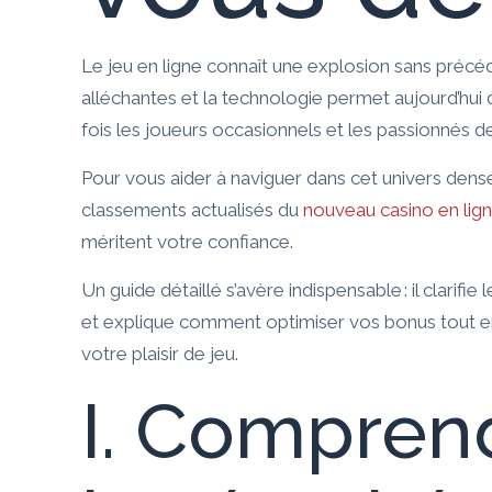
Le jeu en ligne connaît une explosion sans précéd
alléchantes et la technologie permet aujourd’hui
fois les joueurs occasionnels et les passionnés d
Pour vous aider à naviguer dans cet univers dens
classements actualisés du
nouveau casino en lig
méritent votre confiance.
Un guide détaillé s’avère indispensable : il clarif
et explique comment optimiser vos bonus tout en 
votre plaisir de jeu.
I. Comprend