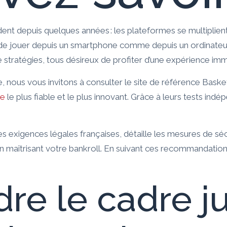
ent depuis quelques années : les plateformes se multiplient
 de jouer depuis un smartphone comme depuis un ordinateur
e stratégies, tous désireux de profiter d’une expérience im
e, nous vous invitons à consulter le site de référence Bas
ne
le plus fiable et le plus innovant. Grâce à leurs tests in
ie les exigences légales françaises, détaille les mesures de s
maîtrisant votre bankroll. En suivant ces recommandations
re le cadre ju