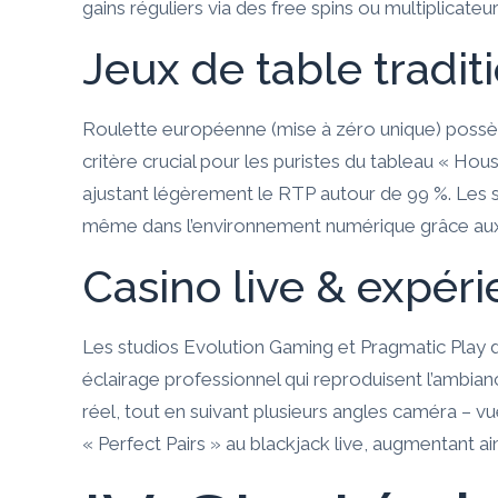
gains réguliers via des free spins ou multiplicateu
Jeux de table tradit
Roulette européenne (mise à zéro unique) possèd
critère crucial pour les puristes du tableau « Ho
ajustant légèrement le RTP autour de 99 %. Les s
même dans l’environnement numérique grâce aux st
Casino live & expér
Les studios Evolution Gaming et Pragmatic Play 
éclairage professionnel qui reproduisent l’ambiance 
réel, tout en suivant plusieurs angles caméra – v
« Perfect Pairs » au blackjack live, augmentant a