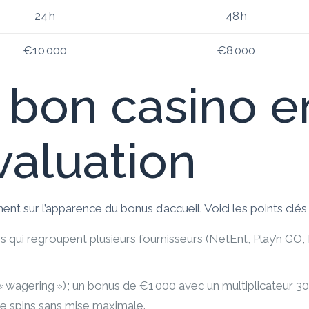
24 h
48 h
€10 000
€8 000
le bon casino e
évaluation
ent sur l’apparence du bonus d’accueil. Voici les points clé
es qui regroupent plusieurs fournisseurs (NetEnt, Play’n GO,
e (« wagering ») ; un bonus de €1 000 avec un multiplicateur
 spins sans mise maximale.