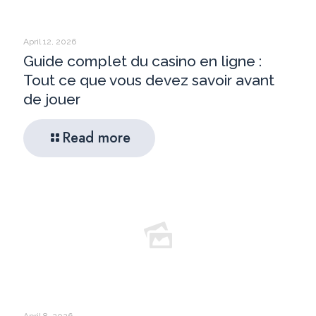
April 12, 2026
Guide complet du casino en ligne :
Tout ce que vous devez savoir avant
de jouer
Read more