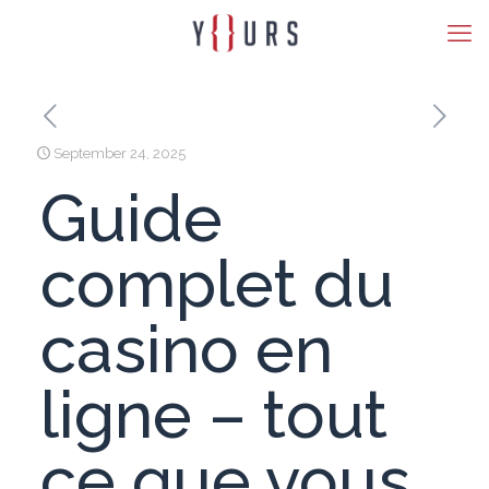
September 24, 2025
Guide
complet du
casino en
ligne – tout
ce que vous