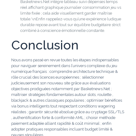
Basketnews.Net intègre tableau suivi dépenses temps
réel affichant graphique journalier consommation jeu vs
limite fixée ; cela aide visuellement garder maîtrise
totale.\nEnfin rappelez-vous qu’une expérience ludique
durable repose avant tout sur équilibre budgétaire strict
combiné à conscience émotionnelle constante.
Conclusion
Nous avons passé en revue toutes les étapes indispensables
pour naviguer sereinement dans l’univers complexe du jeu
numérique français : comprendre architecture technique &
rôle crucial des licences européennes ; sélectionner
judicieusement son nouveau site grâce aux évaluations
objectives prodiguées notamment par Basketnews.Net ;
maîtriser stratégies fondamentales autour slots, roulette ,
blackjack & autres classiques populaires ; optimiser bénéfices
via bonus intelligents tout respectant conditions wagering
réalistes ; garantir sécurité absolue grâce au cryptage SSL/TLS
, authentification forte & conformité AML ; choisir méthode
paiement adaptée alliant rapidité & coût minimal ; enfin
adopter pratiques responsables incluant budget limité &
pauses régulières.