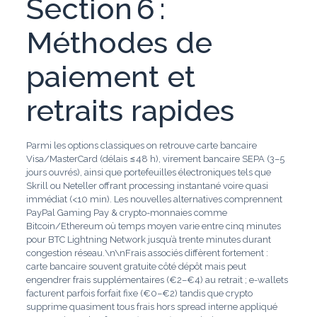
Section 6 :
Méthodes de
paiement et
retraits rapides
Parmi les options classiques on retrouve carte bancaire
Visa/MasterCard (délais ≤48 h), virement bancaire SEPA (3–5
jours ouvrés), ainsi que portefeuilles électroniques tels que
Skrill ou Neteller offrant processing instantané voire quasi
immédiat (<10 min). Les nouvelles alternatives comprennent
PayPal Gaming Pay & crypto-monnaies comme
Bitcoin/Ethereum où temps moyen varie entre cinq minutes
pour BTC Lightning Network jusqu’à trente minutes durant
congestion réseau.\n\nFrais associés diffèrent fortement :
carte bancaire souvent gratuite côté dépôt mais peut
engendrer frais supplémentaires (€2–€4) au retrait ; e-wallets
facturent parfois forfait fixe (€0–€2) tandis que crypto
supprime quasiment tous frais hors spread interne appliqué