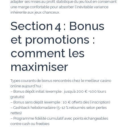
adapter ses mises au profil statistique du jeu tout en conservant
une marge confortable pour absorber l’inévitable variance
inhérente aux jeux chanceux.
Section 4 : Bonus
et promotions :
comment les
maximiser
Types courants de bonus rencontrés chez le meilleur casino
online aujourd’hui :
– Bonus dépôt initial (exemple : jusqu’à 200 € +100 tours
gratuits)
– Bonus sans dépôt (exemple : 10 € offerts dès l’inscription)
– Cashback hebdomadaire (5–12 % retournés selon pertes
nettes)
– Programme fidélité cumulatif avec points échangeables
contre cash ou freebies