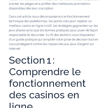
à éviter les pièges et à profiter des meilleures promotions
disponibles dès leur inscription.
Dans cet article nous décomposerons le fonctionnement
technique des plateformes, les points clés pour repérer un
meilleur casino en ligne 2026, les stratégies gagnantes sur les
jeux phares ainsi que les bonnes pratiques pour jouer de façon
responsable et sécurisée. Au fil des sections vous disposerez
d’un guide pratique qui simplifie votre prise de décision tout en
vous protégeant contre les risques liés aux jeux d’argent sur
internet.
Section 1 :
Comprendre le
fonctionnement
des casinos en
ligne