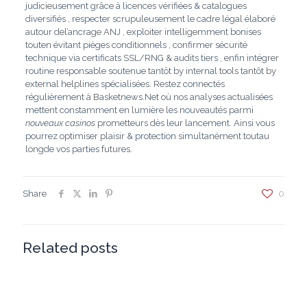
judicieusement grâce à licences vérifiées & catalogues
diversifiés , respecter scrupuleusement le cadre légal élaboré
autour del’ancrage ANJ , exploiter intelligemment boni­ses
touten évitant pièges conditionnels , confirmer sécurité
technique via certificats SSL/RNG & audits tiers , enfin intégrer
routine responsable soutenue tantôt by internal tools tantôt by
external helplines spécialisées​. Restez connectés
régulièrement à Basketnews.Net où nos analyses actualisées
mettent constamment ​en lumière ​les nouveautés parmi
nouveaux casinos
prometteurs dès leur lancement.​ Ainsi vous
pourrez optimiser plaisir & protection simultanément toutau
long​de vos parties futures.​
Share
0
Related posts