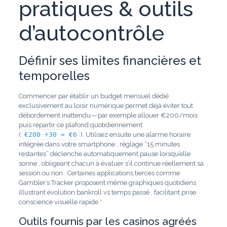
pratiques & outils
d’autocontrôle
Définir ses limites financières et
temporelles
Commencer par établir un budget mensuel dédié
exclusivement au loisir numérique permet déjà éviter tout
débordement inattendu — par exemple allouer €200/mois
puis répartir ce plafond quotidiennement
(
€200 ÷30 ≈ €6
). Utilisez ensuite une alarme horaire
intégrée dans votre smartphone : réglage “15 minutes
restantes” déclenche automatiquement pause lorsqu’elle
sonne , obligeant chacun à évaluer s’il continue réellement sa
session ou non . Certaines applications tierces comme
Gambler’s Tracker proposent même graphiques quotidiens
illustrant évolution bankroll vs temps passé , facilitant prise
conscience visuelle rapide.*
Outils fournis par les casinos agréés