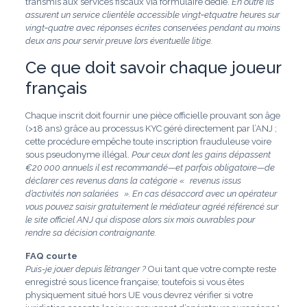
transmis aux services fiscaux via formulaire dédié.
En outre ils
assurent un service clientèle accessible vingt‑et­quatre heures sur
vingt‑quatre avec réponses écrites conservées pendant au moins
deux ans pour servir preuve lors éventuelle litige.
Ce que doit savoir chaque joueur
français
Chaque inscrit doit fournir une pièce officielle prouvant son âge
(>18 ans) grâce au processus KYC géré directement par l’ANJ ;
cette procédure empêche toute inscription frauduleuse voire
sous pseudonyme illégal.
Pour ceux dont les gains dépassent
€20 000 annuels il est recommandé—et parfois obligatoire—de
déclarer ces revenus dans la catégorie « revenus issus
d’activités non salariées ». En cas désaccord avec un opérateur
vous pouvez saisir gratuitement le médiateur agréé référencé sur
le site officiel ANJ qui dispose alors six mois ouvrables pour
rendre sa décision contraignante.
FAQ courte
Puis-je jouer depuis l’étranger ?
Oui tant que votre compte reste
enregistré sous licence française; toutefois si vous êtes
physiquement situé hors UE vous devrez vérifier si votre