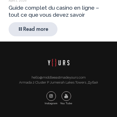
April 1, 2026
Guide complet du casino en ligne –
tout ce que vous devez savoir
Read more
hello@middleeastmadeyours.com
Armada 2 Cluster P Jumeirah Lakes Towers, Дубай
Instagram
You Tube