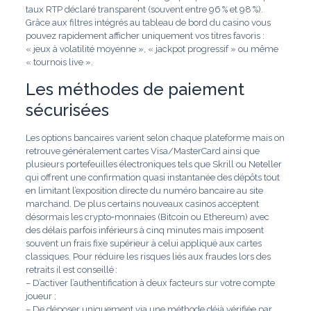
taux RTP déclaré transparent (souvent entre 96 % et 98 %).
Grâce aux filtres intégrés au tableau de bord du casino vous
pouvez rapidement afficher uniquement vos titres favoris :
« jeux à volatilité moyenne », « jackpot progressif » ou même
« tournois live ».
Les méthodes de paiement
sécurisées
Les options bancaires varient selon chaque plateforme mais on
retrouve généralement cartes Visa/MasterCard ainsi que
plusieurs portefeuilles électroniques tels que Skrill ou Neteller
qui offrent une confirmation quasi instantanée des dépôts tout
en limitant l’exposition directe du numéro bancaire au site
marchand. De plus certains nouveaux casinos acceptent
désormais les crypto‑monnaies (Bitcoin ou Ethereum) avec
des délais parfois inférieurs à cinq minutes mais imposent
souvent un frais fixe supérieur à celui appliqué aux cartes
classiques. Pour réduire les risques liés aux fraudes lors des
retraits il est conseillé :
– D’activer l’authentification à deux facteurs sur votre compte
joueur ;
– De déposer uniquement via une méthode déjà vérifiée par