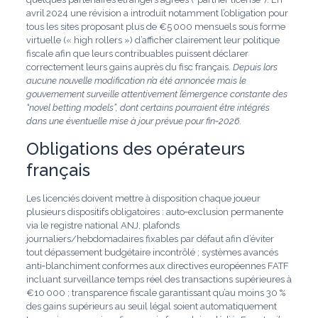
avril 2024 une révision a introduit notamment l’obligation pour
tous les sites proposant plus de €5 000 mensuels sous forme
virtuelle (« high rollers ») d’afficher clairement leur politique
fiscale afin que leurs contribuables puissent déclarer
correctement leurs gains auprès du fisc français.
Depuis lors
aucune nouvelle modification n’a été annoncée mais le
gouvernement surveille attentivement l’émergence constante des
“novel betting models”, dont certains pourraient être intégrés
dans une éventuelle mise à jour prévue pour fin‑2026.
Obligations des opérateurs
français
Les licenciés doivent mettre à disposition chaque joueur
plusieurs dispositifs obligatoires : auto‑exclusion permanente
via le registre national ANJ, plafonds
journaliers/hebdomadaires fixables par défaut afin d’éviter
tout dépassement budgétaire incontrôlé ; systèmes avancés
anti‑blanchiment conformes aux directives européennes FATF
incluant surveillance temps réel des transactions supérieures à
€10 000 ; transparence fiscale garantissant qu’au moins 30 %
des gains supérieurs au seuil légal soient automatiquement