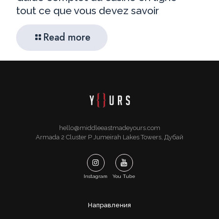
tout ce que vous devez savoir
Read more
hello@middleeastmadeyours.com
Armada 2 Cluster P Jumeirah Lakes Towers, Дубай
Instagram
You Tube
Направления