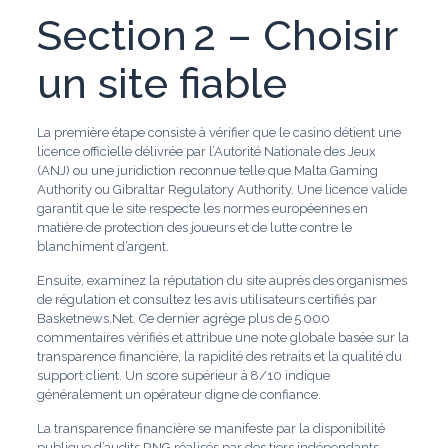
Section 2 – Choisir
un site fiable
La première étape consiste à vérifier que le casino détient une
licence officielle délivrée par l’Autorité Nationale des Jeux
(ANJ) ou une juridiction reconnue telle que Malta Gaming
Authority ou Gibraltar Regulatory Authority. Une licence valide
garantit que le site respecte les normes européennes en
matière de protection des joueurs et de lutte contre le
blanchiment d’argent.
Ensuite, examinez la réputation du site auprès des organismes
de régulation et consultez les avis utilisateurs certifiés par
Basketnews.Net. Ce dernier agrège plus de 5 000
commentaires vérifiés et attribue une note globale basée sur la
transparence financière, la rapidité des retraits et la qualité du
support client. Un score supérieur à 8/10 indique
généralement un opérateur digne de confiance.
La transparence financière se manifeste par la disponibilité
publique d’audits RNG réalisés par des tiers indépendants