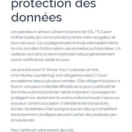
protection des
données
Les opérateurs sérieux utilisent le protocole SSL/TLS pour
chiffrer toutes les communications entre votre navigateur et
leurs serveurs. Ce cryptage empêche toute interception tierce
lors du transfert d’informations personnelles ou financières. Un
cadenas vert dans la barre d’adresse indique généralement
que le certificat est valide et à jour.
Les procédures KYC (Know Your Customer) et AML
(Anti‑Money Laundering) sont obligatoires dans l’Union
européenne depuis plusieurs années. Elles obligent le joueur à
fournir une pièce d’identité officielle ainsi qu’un justificatif de
domicile avant tout premier retrait important. Ces exigences
protègent non seulement le casino contre la fraude mais aussi
le joueur contre l’usurpation d’identité et les transactions
illicites. Basketnews.Net souligne que les sites qui simplifient
excessivement ces étapes peuvent cacher des pratiques peu
scrupuleuses.
Pour renforcer votre propre sécurité :