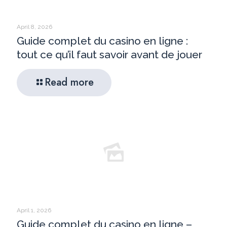
April 8, 2026
Guide complet du casino en ligne :
tout ce qu’il faut savoir avant de jouer
Read more
April 1, 2026
Guide complet du casino en ligne –