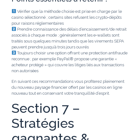
Vérifier que la méthode choisie est prise en charge par le
casino sélectionné ; certains sites refusent les crypto‑dépôts
pour raisons réglementaires
Prendre connaissance des délais d’encaissement/de retrait
associés à chaque mode ; généralement les e‑wallets sont
traités sous quelques minutes tandis que les virements SEPA
peuvent prendre jusqu’à trois jours ouvrés
Toujours choisir une option offrant une protection antifraude
reconnue ; par exemple PayPal® propose une garantie «
acheteur protégé » qui couvre les litiges liés aux transactions
non autorisées
En suivant ces recommandations vous profiterez pleinement
du nouveau paysage financier offert par les casinos en ligne
nouveau tout en conservant votre tranquillité d’esprit.
Section 7 –
Stratégies
gagnantes &