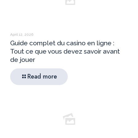
April 12, 2026
Guide complet du casino en ligne :
Tout ce que vous devez savoir avant
de jouer
Read more