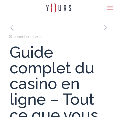
November 13, 2025
Guide
complet du
casino en
ligne – Tout
ce que vous