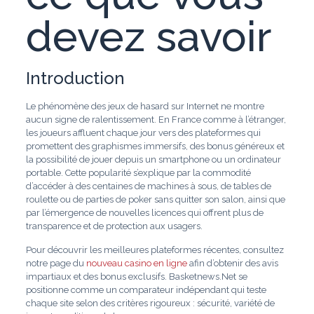
devez savoir
Introduction
Le phénomène des jeux de hasard sur Internet ne montre
aucun signe de ralentissement. En France comme à l’étranger,
les joueurs affluent chaque jour vers des plateformes qui
promettent des graphismes immersifs, des bonus généreux et
la possibilité de jouer depuis un smartphone ou un ordinateur
portable. Cette popularité s’explique par la commodité
d’accéder à des centaines de machines à sous, de tables de
roulette ou de parties de poker sans quitter son salon, ainsi que
par l’émergence de nouvelles licences qui offrent plus de
transparence et de protection aux usagers.
Pour découvrir les meilleures plateformes récentes, consultez
notre page du
nouveau casino en ligne
afin d’obtenir des avis
impartiaux et des bonus exclusifs. Basketnews.Net se
positionne comme un comparateur indépendant qui teste
chaque site selon des critères rigoureux : sécurité, variété de