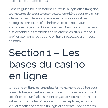
jeux et conditions de bonus.
Dans ce guide nous passerons en revue la législation française,
les mesures de sécurité essentielles, les critères pour choisir un
site fiable, les différents types de jeux disponibles et les
stratégies permettant d’optimiser votre bankroll. Vous
apprendrez également à décoder les offres promotionnelles et
à sélectionner les méthodes de paiement les plus sûres pour
profiter pleinement du casino en ligne nouveau qui s’impose
en 2026.
Section 1 – Les
bases du casino
en ligne
Un casino en ligne est une plateforme numérique où l’on peut
miser de l’argent réel sur des jeux électroniques reproduisant
l’expérience d’un établissement physique. Contrairement aux
salles traditionnelles où le joueur doit se déplacer, le casino
virtuel fonctionne grâce à un logiciel générateur de nombres