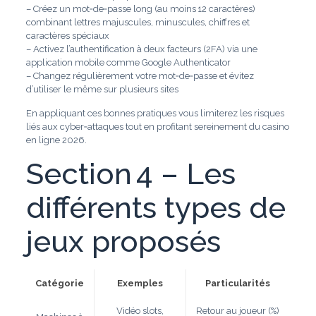
– Créez un mot‑de‑passe long (au moins 12 caractères)
combinant lettres majuscules, minuscules, chiffres et
caractères spéciaux
– Activez l’authentification à deux facteurs (2FA) via une
application mobile comme Google Authenticator
– Changez régulièrement votre mot‑de‑passe et évitez
d’utiliser le même sur plusieurs sites
En appliquant ces bonnes pratiques vous limiterez les risques
liés aux cyber‑attaques tout en profitant sereinement du casino
en ligne 2026.
Section 4 – Les
différents types de
jeux proposés
Catégorie
Exemples
Particularités
Vidéo slots,
Retour au joueur (%)