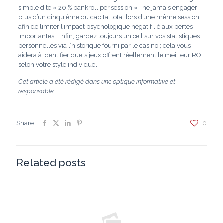
simple dite « 20 % bankroll per session » : ne jamais engager
plus d’un cinquième du capital total lors d’une même session
afin de limiter l’impact psychologique négatif lié aux pertes
importantes. Enfin, gardez toujours un œil sur vos statistiques
personnelles via l’historique fourni par le casino ; cela vous
aidera à identifier quels jeux offrent réellement le meilleur ROI
selon votre style individuel.
Cet article a été rédigé dans une optique informative et
responsable.
Share
0
Related posts