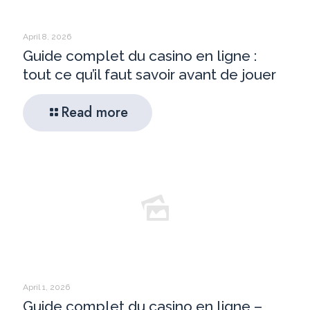
April 8, 2026
Guide complet du casino en ligne :
tout ce qu’il faut savoir avant de jouer
Read more
April 1, 2026
Guide complet du casino en ligne –