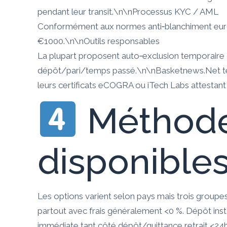
pendant leur transit.\n\nProcessus KYC / AML
Conformément aux normes anti‑blanchiment européenn
€1000.\n\nOutils responsables
La plupart proposent auto‑exclusion temporaire ou
dépôt/pari/temps passé.\n\nBasketnews.Net teste
leurs certificats eCOGRA ou iTech Labs attestan
Méthode
disponible
Les options varient selon pays mais trois group
partout avec frais généralement <0 %. Dépôt insta
immédiate tant côté dépôt/quittance retrait <24h