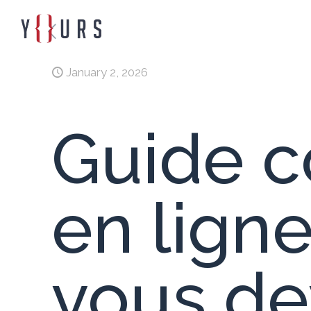
January 2, 2026
Guide c
en lign
vous de