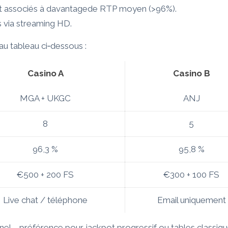
nt associés à davantagede RTP moyen (>96%).
s via streaming HD.
u tableau ci‑dessous :
Casino A
Casino B
MGA + UKGC
ANJ
8
5
96,3 %
95,8 %
€500 + 200 FS
€300 + 100 FS
Live chat / téléphone
Email uniquement
el – préférence pour jackpot progressif ou tables classiq