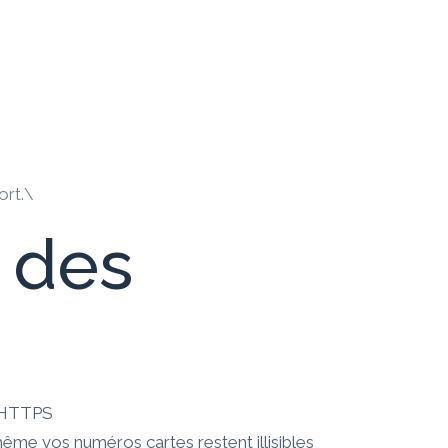
ort.\
 des
& HTTPS
ême vos numéros cartes restent illisibles