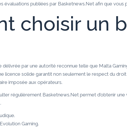
s évaluations publiées par Basketnews.Net afin que vous pu
choisir un b
nce délivrée par une autorité reconnue telle que Malta Ga
ne licence solide garantit non seulement le respect du dro
taire imposée aux opérateurs.
nsulter régulièrement Basketnews.Net permet d’obtenir une vu
.
ludique.
 Evolution Gaming.