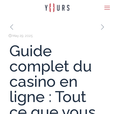
May 29, 2025
Guide
complet du
casino en
ligne : Tout
ce que vous