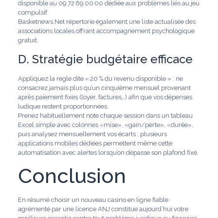
disponible au 09 72 69 00 00 dédiée aux problèmes liés au jeu
compulsif.
Basketnews.Net répertorie également une liste actualisée des
associations locales offrant accompagnement psychologique
gratuit.
D.​ Stratégie budgétaire efficace
Appliquez la règle dite « 20 % du revenu disponible » : ne
consacrez jamais plus qu’un cinquième mensuel provenant
après paiement fixes (loyer, factures…) afin que vos dépenses
ludique restent proportionnées.
Prenez habituellement note chaque session dans un tableau
Excel simple avec colonnes «mise», «gain/perte», «durée»,
puis analysez mensuellement vos écarts ; plusieurs
applications mobiles dédiées permettent même cette
automatisation avec alertes lorsqu’on dépasse son plafond fixé.
Conclusion
En résumé choisir un nouveau casino en ligne fiable
agrémenté par une licence ANJ constitue aujourd’hui votre