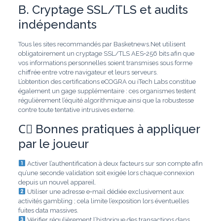
B. Cryptage SSL/TLS et audits
indépendants
Tous les sites recommandés par Basketnews.Net utilisent
obligatoirement un cryptage SSL/TLS AES‑256 bits afin que
vos informations personnelles soient transmises sous forme
chiffrée entre votre navigateur et leurs serveurs.
L’obtention des certifications eCOGRA ou iTech Labs constitue
également un gage supplémentaire : ces organismes testent
régulièrement l’équité algorithmique ainsi que la robustesse
contre toute tentative intrusives externe.
C️⃣ Bonnes pratiques à appliquer
par le joueur
Activer l’authentification à deux facteurs sur son compte afin
qu’une seconde validation soit exigée lors chaque connexion
depuis un nouvel appareil.
Utiliser une adresse e‑mail dédiée exclusivement aux
activités gambling ; cela limite l’exposition lors éventuelles
fuites data massives.
Vérifier régulièrement l’historique des transactions dans