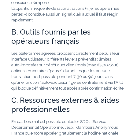
conscience s’impose.
L’apparition fréquente de rationalisations (« je récupère mes
pertes ») constitue aussi un signal clair auquel il faut réagir
rapidement.
B. Outils fournis par les
opérateurs français
Les plateformes agréées proposent directement depuis leur
interface utilisateur différents leviers préventifs : limites
auto‑imposées sur dépôt quotidien/mois (max €500/jour),
options temporaires “pause” durant lesquelles aucune
transaction n’est possible pendant 7, 30 ou 90 jours, ainsi
qu’une fonction “auto‑exclusion” gérée centralement via l’ANJ
qui bloque définitivement tout accès après confirmation écrite.
C.​ Ressources externes & aides
professionnelles
En cas besoin il est possible contacter SDOJ (Service
Départemental Opérationnel Jeux), Gamblers Anonymous
France ou encore appeler gratuitement la hotline nationale