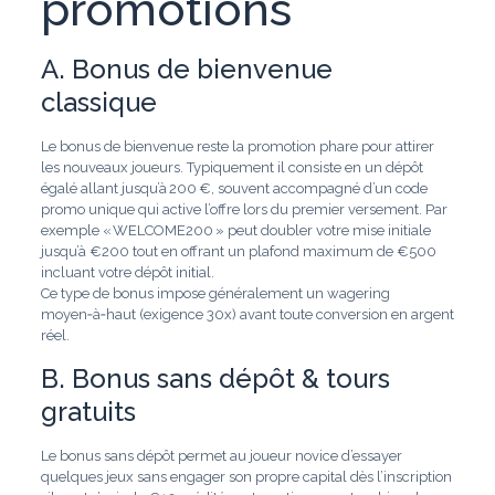
promotions
A. Bonus de bienvenue
classique
Le bonus de bienvenue reste la promotion phare pour attirer
les nouveaux joueurs. Typiquement il consiste en un dépôt
égalé allant jusqu’à 200 €, souvent accompagné d’un code
promo unique qui active l’offre lors du premier versement. Par
exemple « WELCOME200 » peut doubler votre mise initiale
jusqu’à €200 tout en offrant un plafond maximum de €500
incluant votre dépôt initial.
Ce type de bonus impose généralement un wagering
moyen‑à‑haut (exigence 30x) avant toute conversion en argent
réel.
B. Bonus sans dépôt & tours
gratuits
Le bonus sans dépôt permet au joueur novice d’essayer
quelques jeux sans engager son propre capital dès l’inscription