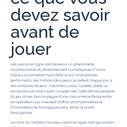
devez savoir
avant de
jouer
Les casinos en ligne sont devenus un phénomène
incontournable du divertissement numérique en France.
Grâce à la connexion haut débit et aux smartphones
performants, des millions de joueurs accèdent chaque jour à
des centaines de jeux : machines à sous, roulette, poker ou
encore jeux en direct avec croupier réel. Cette démocratisation
du jeu virtuel s’accompagne d’une concurrence féroce entre
les opérateurs qui rivalisent d’offres promotionnelles et
d’innovations technologiques pour attirer le public
francophone.
Le choix du meilleur nouveau casino en ligne n’est pas anodin ;