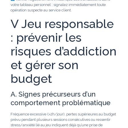
votre tableau personnel ; signalez immédiatement toute
opération suspecte au service client.
V Jeu responsable
: prévenir les
risques d’addiction
et gérer son
budget
A. Signes précurseurs d’un
comportement problématique
Fréquence excessive (>2h/jour), pertes supérieures au budget
prévu pendant plusieurs sessions consécutives ou ressentir
stress/anxiété lié au jeu indiquent déjà qu’une prise de