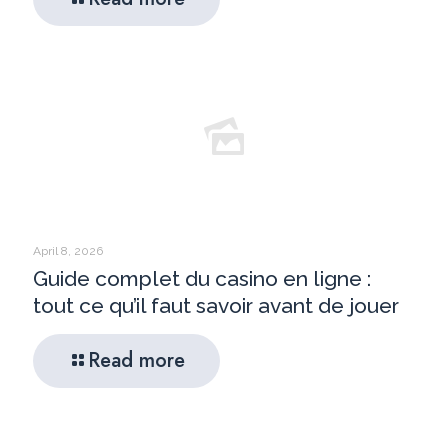
April 8, 2026
Guide complet du casino en ligne :
tout ce qu’il faut savoir avant de jouer
Read more