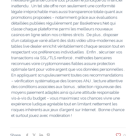
meilleure garantie contre tout problème juridique ou financier
inattendu . Un tel site offre non seulement une conformité
légale irréprochable mais aussi transparence totale quant aux
promotions proposées – notamment grâce aux évaluations
détaillées publiées régulièrement par Basketnews.Net qui
classe chaque plateforme parmi les meilleurs nouveaux
casinos en ligne selon nos critères stricts . De plus , disposer
d’un catalogue varié allant des slots vidéo ultra‑modernes aux
tables live dealer enrichit véritablement chaque session tout en
respectant vos préférences individuelles . Enfin , sécuriser vos
transactions via SSL/TLS renforcé , méthodes bancaires
reconnues voire cryptomonnaies fiables assure protection
optimale tant pour votre argent que vos données personnelles .
En appliquant scrupuleusement toutes ces recommandations
– vérification systématique des licences ANJ , lecture attentive
des conditions associées aux bonus , sélection rigoureuse des
moyens paiement adaptés ainsi qu’une attitude responsable
vis-à-vis du budget – vous maximisez vos chances vivre une
expérience ludique agréable tout en limitant nettement les
risques inhérents aux jeux d’argent sur Internet . Bonne chance
et surtout jouez avec modération !
Share
0