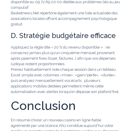
disponible au 09 72 69 00 00 dédiée aux problèmes liés au jeu
compulsif.
Basketnews.Net répertorie également une liste actualisée des
associations locales offrant accompagnement psychologique
gratuit.
D.​ Stratégie budgétaire efficace
Appliquez la règle dite « 20 % du revenu disponible » : ne
consacrez jamais plus qu’un cinquième mensuel provenant
après paiement fixes (loyer, factures…) afin que vos dépenses
ludique restent proportionnées.
Prenez habituellement note chaque session dans un tableau
Excel simple avec colonnes «mise», «gain/perte», «durée»,
puis analysez mensuellement vos écarts ; plusieurs
applications mobiles dédiées permettent même cette
automatisation avec alertes lorsqu’on dépasse son plafond fixé.
Conclusion
En résumé choisir un nouveau casino en ligne fiable
agrémenté par une licence ANJ constitue aujourd’hui votre