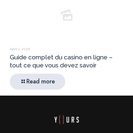
April 1, 2026
Guide complet du casino en ligne –
tout ce que vous devez savoir
Read more