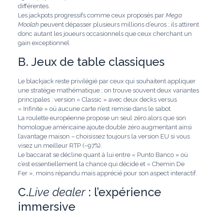
différentes.
Les jackpots progressifs comme ceux proposés par
Mega
Moolah
peuvent dépasser plusieurs millions d’euros ; ils attirent
donc autant les joueurs occasionnels que ceux cherchant un
gain exceptionnel.
B. Jeux de table classiques
Le blackjack reste privilégié par ceux qui souhaitent appliquer
une stratégie mathématique ; on trouve souvent deux variantes
principales : version « Classic » avec deux decks versus
« Infinite » où aucune carte n’est remise dans le sabot.
La roulette européenne propose un seul zéro alors que son
homologue américaine ajoute double zéro augmentant ainsi
l’avantage maison – choisissez toujours la version EU si vous
visez un meilleur RTP (~97%).
Le baccarat se décline quant à lui entre « Punto Banco » où
c’est essentiellement la chance qui décide et « Chemin De
Fer », moins répandu mais apprécié pour son aspect interactif.
C.
Live dealer
: l’expérience
immersive