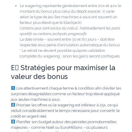
Le wagering représente généralement entre 20x et 40x le
montant du bonus plus celui du dépôt associé ; il varie
selon le type de jeu (les machines à sous ont souvent un
facteur plus élevé que le blackjack).
Certains jeux sont exclus du calcul : habituellement les paris
sportifs ou certains jackpots progressifs.
La date limite – souvent entre 30 et 60 jours – doit être
respectée sous peine d’annulation automatique du bonus.
* Le retrait ne devient possible qu’après validation
complète du wagering ; sinon les gains seront confisqués.
E️⃣ Stratégies pour maximiser la
valeur des bonus
Lire attentivement chaque terme & condition afin d’éviter les
surprises désagréables comme un facteur trop élevé appliqué
aux seules machines à sous.
Prioriser les offres où le wagering est inférieur à 25x, ce qui
réduit considérablement le temps nécessaire pour convertir le
crédit en argent réel.
Planifier son budget autour des périodes promotionnelles
majeures – comme Noël ou EuroMillions – où plusieurs