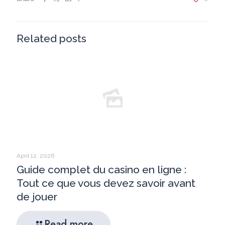
Related posts
April 12, 2026
Guide complet du casino en ligne :
Tout ce que vous devez savoir avant
de jouer
Read more