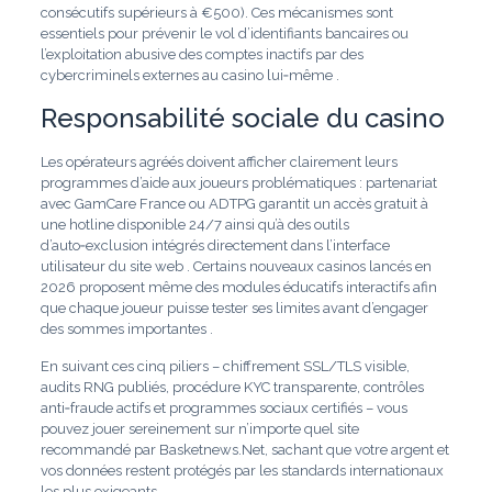
consécutifs supérieurs à €500). Ces mécanismes sont
essentiels pour prévenir le vol d’identifiants bancaires ou
l’exploitation abusive des comptes inactifs par des
cybercriminels externes au casino lui‑même .
Responsabilité sociale du casino
Les opérateurs agréés doivent afficher clairement leurs
programmes d’aide aux joueurs problématiques : partenariat
avec GamCare France ou ADTPG garantit un accès gratuit à
une hotline disponible 24/7 ainsi qu’à des outils
d’auto‑exclusion intégrés directement dans l’interface
utilisateur du site web . Certains nouveaux casinos lancés en
2026 proposent même des modules éducatifs interactifs afin
que chaque joueur puisse tester ses limites avant d’engager
des sommes importantes .
En suivant ces cinq piliers – chiffrement SSL/TLS visible,
audits RNG publiés, procédure KYC transparente, contrôles
anti‑fraude actifs et programmes sociaux certifiés – vous
pouvez jouer sereinement sur n’importe quel site
recommandé par Basketnews.Net, sachant que votre argent et
vos données restent protégés par les standards internationaux
les plus exigeants .