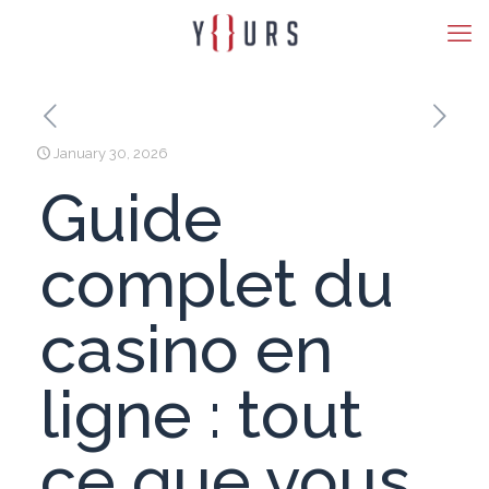
January 30, 2026
Guide
complet du
casino en
ligne : tout
ce que vous