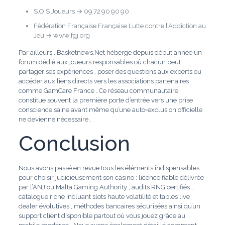
S.O.S Joueurs → 09 72 90 90 90
Fédération Française Française Lutte contre l’Addiction au
Jeu → www.fgj.org
Par ailleurs , Basketnews.Net héberge depuis début année un
forum dédié aux joueurs responsables où chacun peut
partager ses expériences , poser des questions aux experts ou
accéder aux liens directs vers les associations partenaires
comme GamCare France . Ce réseau communautaire
constitue souvent la première porte d’entrée vers une prise
conscience saine avant même qu’une auto‑exclusion officielle
ne devienne nécessaire .
Conclusion
Nous avons passé en revue tous les éléments indispensables
pour choisir judicieusement son casino : licence fiable délivrée
par l’ANJ ou Malta Gaming Authority , audits RNG certifiés ,
catalogue riche incluant slots haute volatilité et tables live
dealer évolutives , méthodes bancaires sécurisées ainsi qu’un
support client disponible partout où vous jouez grâce au