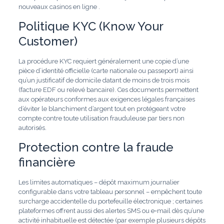
nouveaux casinos en ligne .
Politique KYC (Know Your
Customer)
La procédure KYC requiert généralement une copie d’une
pièce d’identité officielle (carte nationale ou passeport) ainsi
qu’un justificatif de domicile datant de moins de trois mois
(facture EDF ou relevé bancaire). Ces documents permettent
aux opérateurs conformes aux exigences légales françaises
d’éviter le blanchiment d’argent tout en protégeant votre
compte contre toute utilisation frauduleuse par tiers non
autorisés.
Protection contre la fraude
financière
Les limites automatiques – dépôt maximum journalier
configurable dans votre tableau personnel – empêchent toute
surcharge accidentelle du portefeuille électronique ; certaines
plateformes offrent aussi des alertes SMS ou e‑mail dès qu’une
activité inhabituelle est détectée (par exemple plusieurs dépôts