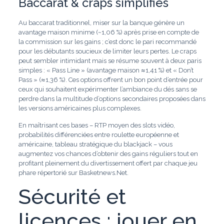
Baccarat & craps simplifiés
Au baccarat traditionnel, miser sur la banque génère un
avantage maison minime (~1,06 %) après prise en compte de
la commission sur les gains ; c’est donc le pari recommandé
pour les débutants soucieux de limiter leurs pertes. Le craps
peut sembler intimidant mais se résume souvent à deux paris
simples : « Pass Line » (avantage maison ≈1,41 %) et « Don’t
Pass » (≈1,36 %). Ces options offrent un bon point d’entrée pour
ceux qui souhaitent expérimenter l’ambiance du dés sans se
perdre dans la multitude d’options secondaires proposées dans
les versions américaines plus complexes.
En maîtrisant ces bases – RTP moyen des slots vidéo,
probabilités différenciées entre roulette européenne et
américaine, tableau stratégique du blackjack – vous
augmentez vos chances d’obtenir des gains réguliers tout en
profitant pleinement du divertissement offert par chaque jeu
phare répertorié sur Basketnews.Net.
Sécurité et
licences : jouer en