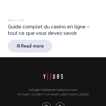
April 1, 2026
Guide complet du casino en ligne –
tout ce que vous devez savoir
Read more
hello@middleeastmadeyours.com
Armada 2 Cluster P Jumeirah Lakes Towers, Дубай