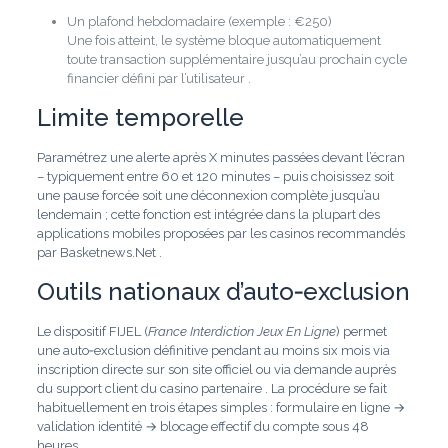
Un plafond hebdomadaire (exemple : €250)
Une fois atteint, le système bloque automatiquement
toute transaction supplémentaire jusqu’au prochain cycle
financier défini par l’utilisateur .
Limite temporelle
Paramétrez une alerte après X minutes passées devant l’écran
– typiquement entre 60 et 120 minutes – puis choisissez soit
une pause forcée soit une déconnexion complète jusqu’au
lendemain ; cette fonction est intégrée dans la plupart des
applications mobiles proposées par les casinos recommandés
par Basketnews.Net .
Outils nationaux d’auto‑exclusion
Le dispositif FIJEL (
France Interdiction Jeux En Ligne
) permet
une auto‑exclusion définitive pendant au moins six mois via
inscription directe sur son site officiel ou via demande auprès
du support client du casino partenaire . La procédure se fait
habituellement en trois étapes simples : formulaire en ligne →
validation identité → blocage effectif du compte sous 48
heures .