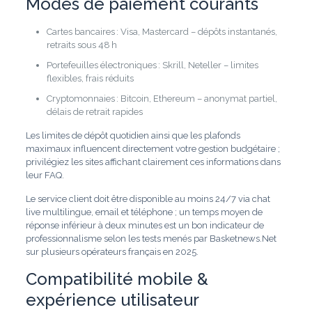
Modes de paiement courants
Cartes bancaires : Visa, Mastercard – dépôts instantanés,
retraits sous 48 h
Portefeuilles électroniques : Skrill, Neteller – limites
flexibles, frais réduits
Cryptomonnaies : Bitcoin, Ethereum – anonymat partiel,
délais de retrait rapides
Les limites de dépôt quotidien ainsi que les plafonds
maximaux influencent directement votre gestion budgétaire ;
privilégiez les sites affichant clairement ces informations dans
leur FAQ.
Le service client doit être disponible au moins 24/7 via chat
live multilingue, email et téléphone ; un temps moyen de
réponse inférieur à deux minutes est un bon indicateur de
professionnalisme selon les tests menés par Basketnews.Net
sur plusieurs opérateurs français en 2025.
Compatibilité mobile &
expérience utilisateur