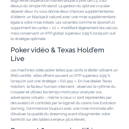
augmente l’espérance mathématique à près de 0,5 % au-
dessus du simple hit‑stand. La gestion du split est cruciale :
séparer deux As vous donne deux chances supplémentaires
d’obtenir un blackjack naturel avec une mise supplémentaire
égale à votre mise initiale. Les variantes comme le
Spanish 21
suppriment les cartes « 10 », modifiant légèrement les calculs
mais conservant un RTP global supérieur à 99 % lorsqu’on suit
la stratégie optimale.
Poker vidéo & Texas Hold’em
Live
Les machines vidéo poker telles que
Jacks or Better
utilisent un
RNG certifié ; elles offrent souvent un RTP supérieur à 99 %
lorsqu’on suit une stratégie « full pay ». En live dealer Texas
Hold’em, le facteur humain intervient : observez le rythme du
croupier et utilisez les temps morts pour analyser vos
adversaires virtuels – même si ceux-ci sont représentés par
des avatars IA contrôlés par le logiciel du casino live Evolution
Gaming. Commencez toujours avec une mise minimale afin
d’évaluer la qualité du streaming avant d’augmenter votre
bankroll sur des tables à enjeux plus élevés.