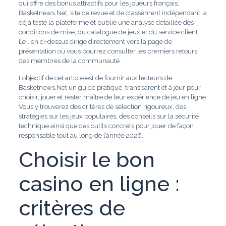
qui offre des bonus attractifs pour les joueurs français.
Basketnews.Net, site de revue et de classement indépendant, a
déjà testé la plateforme et publie une analyse détaillée des
conditions de mise, du catalogue de jeux et du service client.
Le lien ci‑dessus dirige directement vers la page de
présentation où vous pourrez consulter les premiers retours
des membres de la communauté.
L’objectif de cet article est de fournir aux lecteurs de
Basketnews.Net un guide pratique, transparent et à jour pour
choisir, jouer et rester maître de leur expérience de jeu en ligne.
Vous y trouverez des critères de sélection rigoureux, des
stratégies sur les jeux populaires, des conseils sur la sécurité
technique ainsi que des outils concrets pour jouer de façon
responsable tout au long de l’année 2026.
Choisir le bon
casino en ligne :
critères de