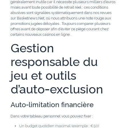
généralement inutile car il nécessite plusieurs milliers d’euros
misés avant toute possibilité de retrait réel ; ces conditions
abusives sont signalées systématiquement dans nos revues
sur Basketnews.Net, où nous attribuons une note rouge aux
promotions jugées déloyales . Toujours comparer plusieurs
offres avant de déposer afin d’éviter ce piège courant chez
certains nouveaux casinos en ligne .
Gestion
responsable du
jeu et outils
d’auto‑exclusion
Auto‑limitation financière
Dans votre tableau personnel vous pouvez fixer :
Un budget quotidien maximal (exemple : €50)