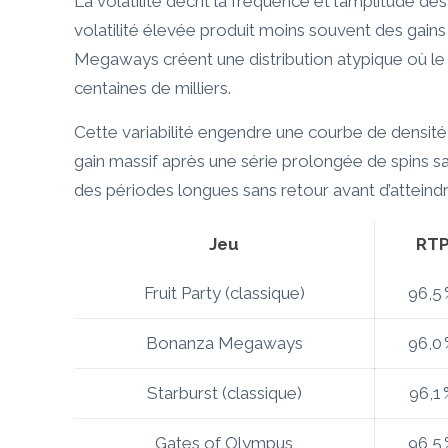
La volatilité décrit la fréquence et l’amplitude de
volatilité élevée produit moins souvent des gains
Megaways créent une distribution atypique où le n
centaines de milliers.
Cette variabilité engendre une courbe de densité q
gain massif après une série prolongée de spins sa
des périodes longues sans retour avant d’atteindre
Jeu
RT
Fruit Party (classique)
96,5
Bonanza Megaways
96,0
Starburst (classique)
96,1
Gates of Olympus
96,5