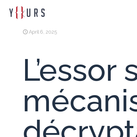
April 6, 2025
L’essor 
mécani
décrypt