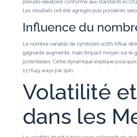
pseudo‑aléatoire conforme aux standards eCOGRA et
Les résultats ont été agrégés puis pondérés selo
Influence du nombre
Le nombre variable de symboles actifs influe direc
gagnante augmente, mais l’impact moyen sur le ga
potentielles. Cette dynamique explique pourquoi c
117 649 ways par spin.
Volatilité e
dans les 