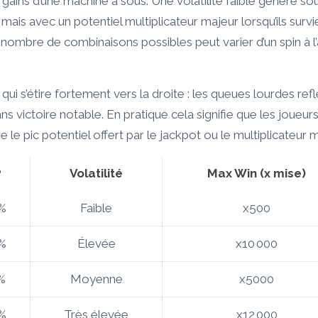
s gains d’une machine à sous. Une volatilité faible génère so
 mais avec un potentiel multiplicateur majeur lorsqu’ils su
ombre de combinaisons possibles peut varier d’un spin à l’
ui s’étire fortement vers la droite : les queues lourdes refl
ns victoire notable. En pratique cela signifie que les joueu
 le pic potentiel offert par le jackpot ou le multiplicateur
P
Volatilité
Max Win (x mise)
 %
Faible
x500
 %
Élevée
x10 000
 %
Moyenne
x5000
 %
Très élevée
x12 000