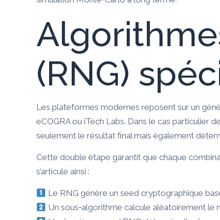
Algorithme
(RNG) spéc
Les plateformes modernes reposent sur un génér
eCOGRA ou iTech Labs. Dans le cas particulier 
seulement le résultat final mais également déter
Cette double étape garantit que chaque combina
s’articule ainsi :
Le RNG génère un seed cryptographique basé s
Un sous‑algorithme calcule aléatoirement le n