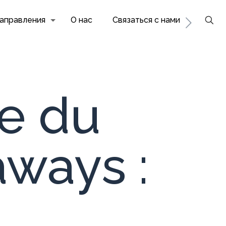
аправления
О нас
Связаться с нами
ue du
ways :