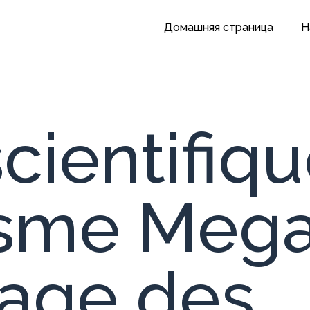
Домашняя страница
Н
scientifiq
sme Mega
age des