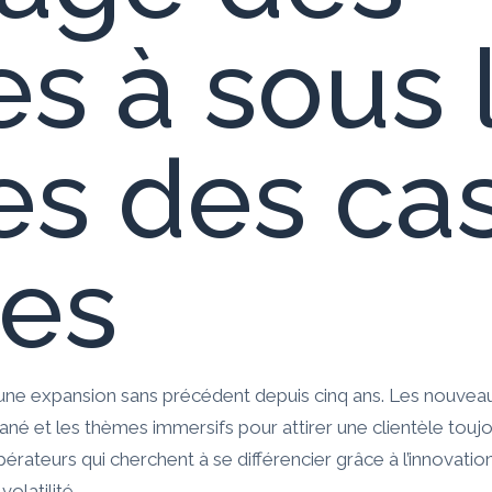
s à sous 
ves des ca
es
ne expansion sans précédent depuis cinq ans. Les nouveaux 
ané et les thèmes immersifs pour attirer une clientèle tou
ateurs qui cherchent à se différencier grâce à l’innovatio
olatilité.