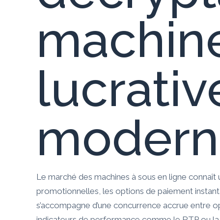
machine
lucrati
modern
Le marché des machines à sous en ligne connaît u
promotionnelles, les options de paiement instant
s’accompagne d’une concurrence accrue entre opér
indicateurs de performance comme le RTP ou la v