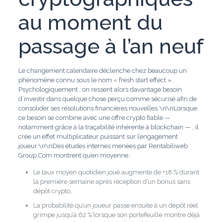
au moment du
passage à l’an neuf
Le changement calendaire déclenche chez beaucoup un
phénomène connu sous le nom « fresh start effect ».
Psychologiquement , on ressent alors davantage besoin
d’investir dans quelque chose perçu comme sécurisé afin de
consolider ses résolutions financières nouvelles.\n\nLorsque
ce besoin se combine avec une offre crypto fiable —
notamment grâce à la traçabilité inhérente à blockchain — , il
crée un effet multiplicateur puissant sur l’engagement
joueur.\n\nDes études internes menées par Rentabiliweb
Group.Com montrent qu’en moyenne :
Le taux moyen quotidien joué augmente de +18 % durant
la première semaine après réception d’un bonus sans
dépôt crypto,
La probabilité qu’un joueur passe ensuite à un dépôt réel
grimpe jusqu’à 62 % lorsque son portefeuille montre déjà