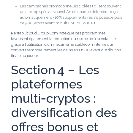
Les campagnes promotionnelles ciblées utilisent souvent
un airdrop spécial Nouvel An où chaque détenteur reçoit
automatiquement +10 % supplémentaires s’il possède plus
de 500 jetons avant minuit GMT du jour J‑1.
Rentabilicloud Group.Com note que ces programmes
favorisent également la réduction du risque lié à la volatilité
grâce à l’utilisation d’un mécanisme stablecoin interne qui
convertit temporairement les gains en USDC avant distribution
finale au joueur.
Section 4 – Les
plateformes
multi‑cryptos :
diversification des
offres bonus et