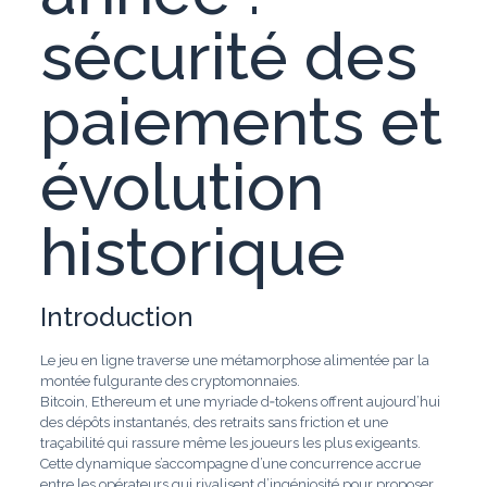
sécurité des
paiements et
évolution
historique
Introduction
Le jeu en ligne traverse une métamorphose alimentée par la
montée fulgurante des cryptomonnaies.
Bitcoin, Ethereum et une myriade d‑tokens offrent aujourd’hui
des dépôts instantanés, des retraits sans friction et une
traçabilité qui rassure même les joueurs les plus exigeants.
Cette dynamique s’accompagne d’une concurrence accrue
entre les opérateurs qui rivalisent d’ingéniosité pour proposer