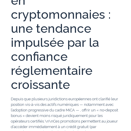
en
cryptomonnaies :
une tendance
impulsée par la
confiance
réglementaire
croissante
Depuis que plusieurs juridictions européennes ont clarifié leur
position vis-à-vis des actifs numériques — notamment avec
l’adoption progressive du cadre MiCA — , offrir un « no‑deposit
bonus » devient moins risqué juridiquement pour les
opérateurs certifiés.\n\nCes promotions permettent au joueur
d’accéder immédiatement à un crédit gratuit (par