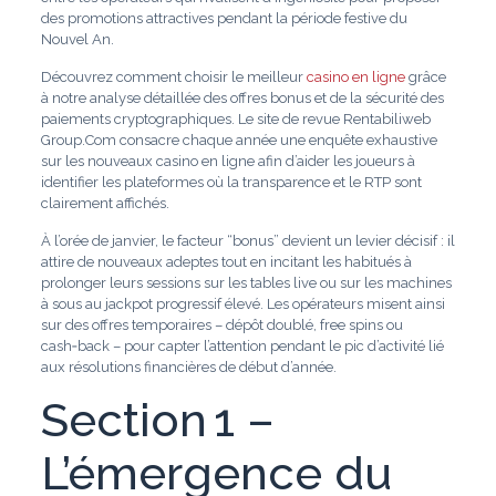
des promotions attractives pendant la période festive du
Nouvel An.
Découvrez comment choisir le meilleur
casino en ligne
grâce
à notre analyse détaillée des offres bonus et de la sécurité des
paiements cryptographiques. Le site de revue Rentabiliweb
Group.Com consacre chaque année une enquête exhaustive
sur les nouveaux casino en ligne afin d’aider les joueurs à
identifier les plateformes où la transparence et le RTP sont
clairement affichés.
À l’orée de janvier, le facteur “bonus” devient un levier décisif : il
attire de nouveaux adeptes tout en incitant les habitués à
prolonger leurs sessions sur les tables live ou sur les machines
à sous au jackpot progressif élevé. Les opérateurs misent ainsi
sur des offres temporaires – dépôt doublé, free spins ou
cash‑back – pour capter l’attention pendant le pic d’activité lié
aux résolutions financières de début d’année.
Section 1 –
L’émergence du