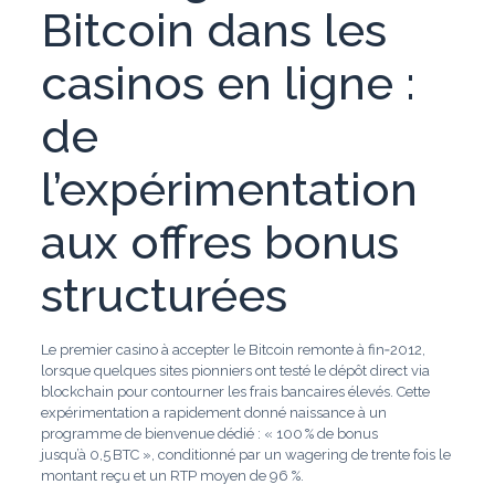
Bitcoin dans les
casinos en ligne :
de
l’expérimentation
aux offres bonus
structurées
Le premier casino à accepter le Bitcoin remonte à fin‑2012,
lorsque quelques sites pionniers ont testé le dépôt direct via
blockchain pour contourner les frais bancaires élevés. Cette
expérimentation a rapidement donné naissance à un
programme de bienvenue dédié : « 100 % de bonus
jusqu’à 0,5 BTC », conditionné par un wagering de trente fois le
montant reçu et un RTP moyen de 96 %.