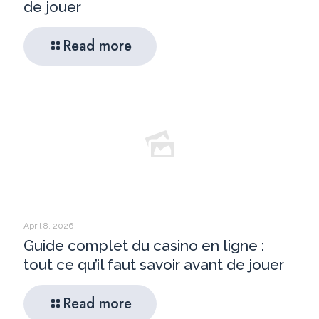
de jouer
Read more
April 8, 2026
Guide complet du casino en ligne :
tout ce qu’il faut savoir avant de jouer
Read more