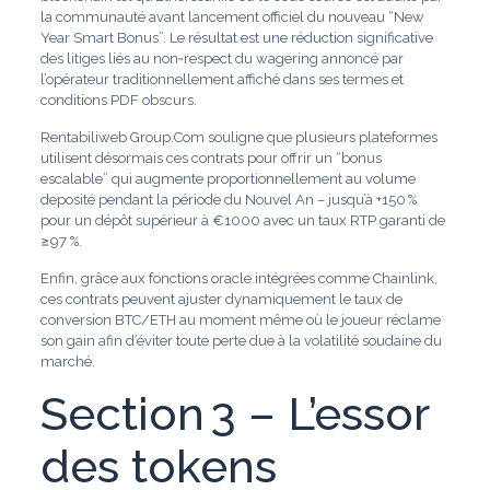
la communauté avant lancement officiel du nouveau “New
Year Smart Bonus”. Le résultat est une réduction significative
des litiges liés au non‑respect du wagering annoncé par
l’opérateur traditionnellement affiché dans ses termes et
conditions PDF obscurs.
Rentabiliweb Group.Com souligne que plusieurs plateformes
utilisent désormais ces contrats pour offrir un “bonus
escalable” qui augmente proportionnellement au volume
deposité pendant la période du Nouvel An – jusqu’à +150 %
pour un dépôt supérieur à €1000 avec un taux RTP garanti de
≥97 %.
Enfin, grâce aux fonctions oracle intégrées comme Chainlink,
ces contrats peuvent ajuster dynamiquement le taux de
conversion BTC/ETH au moment même où le joueur réclame
son gain afin d’éviter toute perte due à la volatilité soudaine du
marché.
Section 3 – L’essor
des tokens