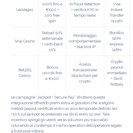
200% fino a
AI fraud detection
Visa
LeoVegas
€500 +
+ verifica KYC in
Instant
100 free
tempo reale
Transfer
spin
(≤24h)
Reload 50%
Bonifico
Monitoraggio
settimanale
SEPA
Snai Casino
comportamentale
+ cash‑back
express
+ blacklist IP
10%
(48h)
Crypto
Analisi
Bonus
payout
Bet365
transazionale
no‑risk fino
immediato
Casino
blockchain per
a €100
+ Skrill
crypto
fastpay
Le campagne “Jackpot + Secure Pay” sfruttano questa
integrazione offrendo premi extra ai giocatori che scelgono
metodi payout certificati entro un arco temporale definito (es.:
+10 % sul jackpot se prelevato via Skrill entro 12 ore). Tale
incentivo spinge gli utenti verso soluzioni più tracciabili
riducendo al contempo il rischio operativo dell’operatore legato
a frodi post‑vittoria.