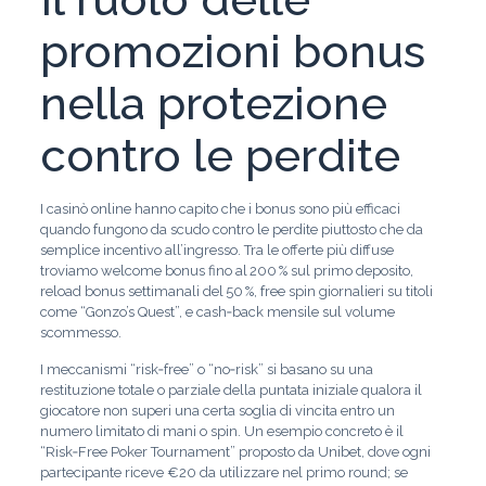
promozioni bonus
nella protezione
contro le perdite
I casinò online hanno capito che i bonus sono più efficaci
quando fungono da scudo contro le perdite piuttosto che da
semplice incentivo all’ingresso. Tra le offerte più diffuse
troviamo welcome bonus fino al 200 % sul primo deposito,
reload bonus settimanali del 50 %, free spin giornalieri su titoli
come “Gonzo’s Quest”, e cash‑back mensile sul volume
scommesso.
I meccanismi “risk‑free” o “no‑risk” si basano su una
restituzione totale o parziale della puntata iniziale qualora il
giocatore non superi una certa soglia di vincita entro un
numero limitato di mani o spin. Un esempio concreto è il
“Risk‑Free Poker Tournament” proposto da Unibet, dove ogni
partecipante riceve €20 da utilizzare nel primo round; se