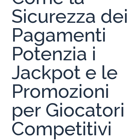
Sicurezza dei
Pagamenti
Potenzia i
Jackpot e le
Promozioni
per Giocatori
Competitivi