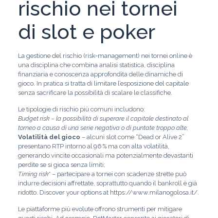
rischio nei tornei
di slot e poker
La gestione del rischio (risk‑management) nei tornei online è
una disciplina che combina analisi statistica, disciplina
finanziaria e conoscenza approfondita delle dinamiche di
gioco. In pratica si tratta di limitare l’esposizione del capitale
senza sacrificare la possibilità di scalare le classifiche.
Le tipologie di rischio più comuni includono:
Budget risk
– la possibilità di superare il capitale destinato al
torneo a causa di una serie negativa o di puntate troppo alte;
Volatilità del gioco
– alcuni slot come “Dead or Alive 2”
presentano RTP intorno al 96 % ma con alta volatilità,
generando vincite occasionali ma potenzialmente devastanti
perdite se si gioca senza limiti;
Timing risk
* – partecipare a tornei con scadenze strette può
indurre decisioni affrettate, soprattutto quando il bankroll è già
ridotto. Discover your options at https://www.milanogolosa.it/.
Le piattaforme più evolute offrono strumenti per mitigare