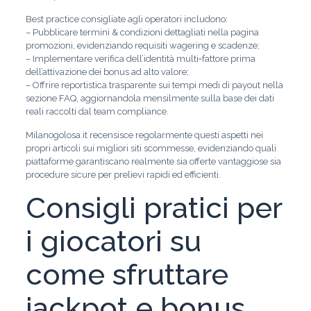
Best practice consigliate agli operatori includono:
– Pubblicare termini & condizioni dettagliati nella pagina
promozioni, evidenziando requisiti wagering e scadenze;
– Implementare verifica dell’identità multi‑fattore prima
dell’attivazione dei bonus ad alto valore;
– Offrire reportistica trasparente sui tempi medi di payout nella
sezione FAQ, aggiornandola mensilmente sulla base dei dati
reali raccolti dal team compliance.
Milanogolosa.it recensisce regolarmente questi aspetti nei
propri articoli sui migliori siti scommesse, evidenziando quali
piattaforme garantiscano realmente sia offerte vantaggiose sia
procedure sicure per prelievi rapidi ed efficienti.
Consigli pratici per
i giocatori su
come sfruttare
jackpot e bonus