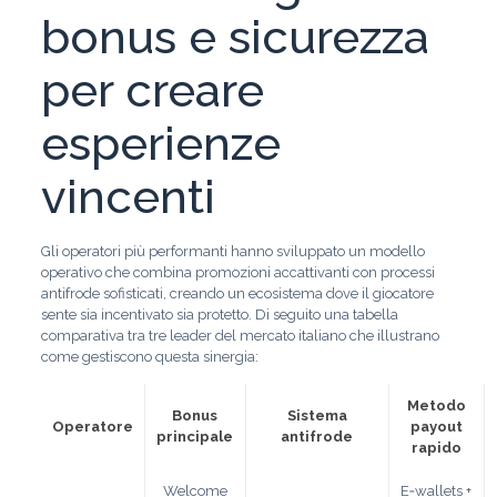
bonus e sicurezza
per creare
esperienze
vincenti
Gli operatori più performanti hanno sviluppato un modello
operativo che combina promozioni accattivanti con processi
antifrode sofisticati, creando un ecosistema dove il giocatore
sente sia incentivato sia protetto. Di seguito una tabella
comparativa tra tre leader del mercato italiano che illustrano
come gestiscono questa sinergia:
Metodo
Bonus
Sistema
Operatore
payout
principale
antifrode
rapido
Welcome
E‑wallets +