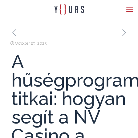
October 29, 2025
A
hűségprogra
titkai: hogyan
segít a NV
Casino a