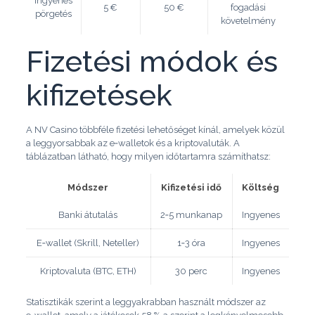
Ingyenes
5 €
50 €
fogadási
pörgetés
követelmény
Fizetési módok és
kifizetések
A NV Casino többféle fizetési lehetőséget kínál, amelyek közül
a leggyorsabbak az e‑walletok és a kriptovaluták. A
táblázatban látható, hogy milyen időtartamra számíthatsz:
Módszer
Kifizetési idő
Költség
Banki átutalás
2‑5 munkanap
Ingyenes
E‑wallet (Skrill, Neteller)
1‑3 óra
Ingyenes
Kriptovaluta (BTC, ETH)
30 perc
Ingyenes
Statisztikák szerint a leggyakrabban használt módszer az