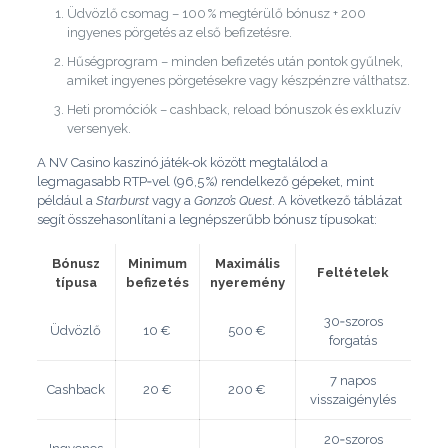
Üdvözlő csomag – 100 % megtérülő bónusz + 200
ingyenes pörgetés az első befizetésre.
Hűségprogram – minden befizetés után pontok gyűlnek,
amiket ingyenes pörgetésekre vagy készpénzre válthatsz.
Heti promóciók – cashback, reload bónuszok és exkluzív
versenyek.
A NV Casino kaszinó játék-ok között megtalálod a
legmagasabb RTP‑vel (96,5 %) rendelkező gépeket, mint
például a
Starburst
vagy a
Gonzo’s Quest
. A következő táblázat
segít összehasonlítani a legnépszerűbb bónusz típusokat:
Bónusz
Minimum
Maximális
Feltételek
típusa
befizetés
nyeremény
30‑szoros
Üdvözlő
10 €
500 €
forgatás
7 napos
Cashback
20 €
200 €
visszaigénylés
20‑szoros