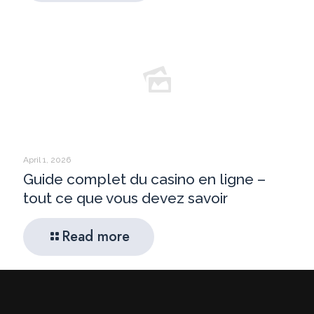
April 1, 2026
Guide complet du casino en ligne –
tout ce que vous devez savoir
Read more