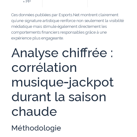
× PP
Ces données publiées par Esports.Net montrent clairement
qu’une signature artistique renforce non seulement la visibilité
médiatique mais stimule également directement les
comportements financiers responsables grâce à une
expérience plus engageante.
Analyse chiffrée :
corrélation
musique‑jackpot
durant la saison
chaude
Méthodologie