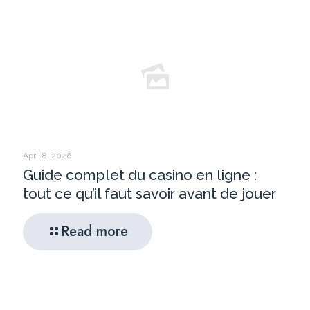
April 8, 2026
Guide complet du casino en ligne :
tout ce qu’il faut savoir avant de jouer
Read more