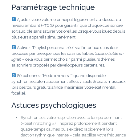
Paramétrage technique
Ajustez votre volume principal légèrement au-dessus du
niveau ambiant (~70 %) pour garantir que chaque cue sonore
soit audible sans saturer vos oreilles lorsque vous jouez depuis
plusieurs appareils simultanément.
Activez “Playlist personnalisée” via l’interface utilisateur
proposée par presque tous les casinos fiables (
casino fiable en
ligne
) – cela vous permet choisir parmi plusieurs thèmes
saisonniers proposés par développeurs partenaires.
Sélectionnez “Mode immersif” quand disponible : il
synchronise automatiquement effets visuels & beats musicaux
lors des tours gratuits afinde maximiser votre état mental
focalisé.
Astuces psychologiques
Synchronisez votre respiration avec le tempo dominant
(«beat matching ») : inspirez profondément pendant
quatre temps calmes puis expirez rapidement lors
daction rythmique intense – cela stabilise votre fréquence