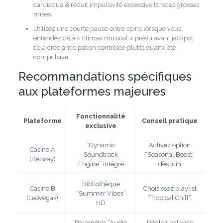
cardiaque & réduit impulsivité excessive lorsdes grosses
mises.
Utilisez une courte pause entre spins lorsque vous
entendez déjà « climax musical » prévu avant jackpot;
cela crée anticipation contrôlée plutôt qu’anxiété
compulsive.
Recommandations spécifiques
aux plateformes majeures
Fonctionnalité
Plateforme
Conseil pratique
exclusive
“Dynamic
Activez option
Casino A
Soundtrack
“Seasonal Boost”
(Betway)
Engine” intégré
dès juin
Bibliothèque
Casino B
Choisissez playlist
“Summer Vibes”
(LeoVegas)
“Tropical Chill”.
HD
Paramètre “Audio
Réglez balance