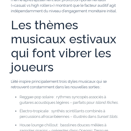
(«casual vs high rollers») montrant que le facteur auditif agit
indépendamment du niveau d’engagement monétaire initial.
Les thèmes
musicaux estivaux
qui font vibrer les
joueurs
L’été inspire principalement trois styles musicaux qui se
retrouvent constamment dans les nouvelles sorties :
Reggae‑pop solaire : rythmes syncopés associés à
guitares acoustiques légères – parfaits pour
Island Riches
.
Électro‑tropicale : synthés scintillants combinés à
percussions afrocaribéennes – illustrés dans
Sunset Slots
.
House lounge chillout : basslines douces mêlées à
samples marins – présentes dans
Oceanic Treasure
.