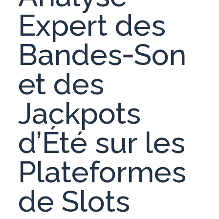
Expert des
Bandes‑Son
et des
Jackpots
d’Été sur les
Plateformes
de Slots