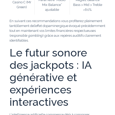
Casino C (Mr
Mix Balance”
Bass > Mid > Treble
Green)
ajustable
=60%.
En suivant ces recommandations vous profiterez pleinement
tantöllement del’effet dopaminergique évoqué précédemment
tout en maintenant vos limites financières respectueuses
(
responsible gambling
) grâce aux repères auditifs clairement
identifiables.
Le futur sonore
des jackpots : IA
générative et
expériences
interactives
L’intelligence artificielle commence déjà à composer