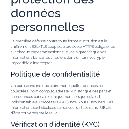
données
personnelles
La première défense contre toute forme d’intrusion est le
chiffrement SSL/TLS couplé au protocole HTTPS obligatoires
sur chaque page transactionnelle ; cela garantit que vos
informations bancaires circulent dans un tunnel crypté
impossible à intercepter.
Politique de confidentialité
Un bon casino indique clairement quelles données sont
collectées : nom complet, adresse IP, historique des paris et
coordonnées bancaires uniquement lorsque cela est
indispensable au processus KYC (Know Your Customer). Ces
informations sont stockées sur serveurs situés dans l’UE afin
d’être couvertes par le RGPD.
Vérification d’identité (KYC)