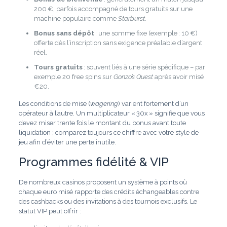
200 €, parfois accompagné de tours gratuits sur une
machine populaire comme
Starburst
.
Bonus sans dépôt
: une somme fixe (exemple : 10 €)
offerte dès l’inscription sans exigence préalable d’argent
réel.
Tours gratuits
: souvent liés à une série spécifique – par
exemple 20 free spins sur
Gonzo’s Quest
après avoir misé
€20.
Les conditions de mise (
wagering
) varient fortement d’un
opérateur à l’autre. Un multiplicateur « 30x » signifie que vous
devez miser trente fois le montant du bonus avant toute
liquidation ; comparez toujours ce chiffre avec votre style de
jeu afin d’éviter une perte inutile.
Programmes fidélité & VIP
De nombreux casinos proposent un système à points où
chaque euro misé rapporte des crédits échangeables contre
des cashbacks ou des invitations à des tournois exclusifs. Le
statut VIP peut offrir :