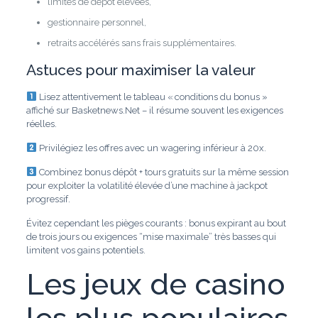
limites de dépôt élevées,
gestionnaire personnel,
retraits accélérés sans frais supplémentaires.
Astuces pour maximiser la valeur
Lisez attentivement le tableau « conditions du bonus »
affiché sur Basketnews.Net – il résume souvent les exigences
réelles.
Privilégiez les offres avec un wagering inférieur à 20x.
Combinez bonus dépôt + tours gratuits sur la même session
pour exploiter la volatilité élevée d’une machine à jackpot
progressif.
Évitez cependant les pièges courants : bonus expirant au bout
de trois jours ou exigences “mise maximale” très basses qui
limitent vos gains potentiels.
Les jeux de casino