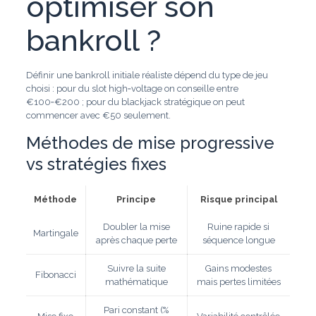
optimiser son
bankroll ?
Définir une bankroll initiale réaliste dépend du type de jeu
choisi : pour du slot high‑voltage on conseille entre
€100‑€200 ; pour du blackjack stratégique on peut
commencer avec €50 seulement.
Méthodes de mise progressive
vs stratégies fixes
Méthode
Principe
Risque principal
Doubler la mise
Ruine rapide si
Martingale
après chaque perte
séquence longue
Suivre la suite
Gains modestes
Fibonacci
mathématique
mais pertes limitées
Pari constant (%