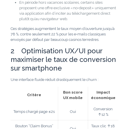
En période hors vacances scolaires, certains sites
proposent une offre exclusive « no‑deposit » uniquement
via application afin d’inciter au téléchargement direct
plutôt qu’au navigateur web.
Ces stratégies augmentent le taux moyen d’ouverture jusqu’à
78 %, contre seulement 22 % pour les e‑mails classiques
envoyés par défaut par beaucoup casinos terrestres.
2 Optimisation UX/UI pour
maximiser le taux de conversion
sur smartphone
Une interface fluide réduit drastiquement le churn :
Bon score
Impact
Critère
UX mobile
économique
Conversion
Temps chargé page ≤2s
Oui
↑12 %
Bouton “Claim Bonus”
Taux clic ↑18
Oui