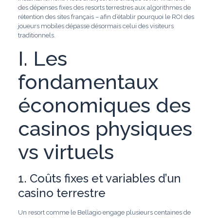
des dépenses fixes des resorts terrestres aux algorithmes de
rétention des sites français – afin d’établir pourquoi le ROI des
joueurs mobiles dépasse désormais celui des visiteurs
traditionnels.
I. Les
fondamentaux
économiques des
casinos physiques
vs virtuels
1. Coûts fixes et variables d’un
casino terrestre
Un resort comme le Bellagio engage plusieurs centaines de