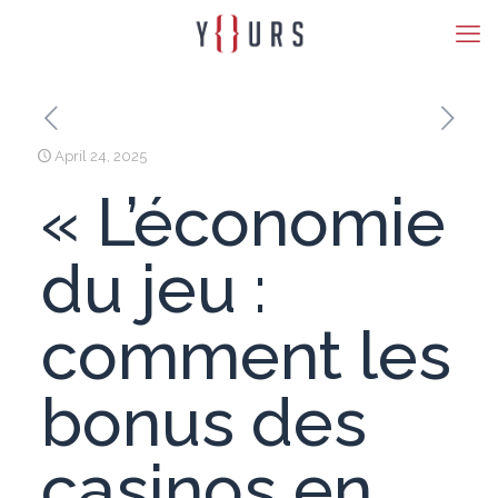
April 24, 2025
« L’économie
du jeu :
comment les
bonus des
casinos en