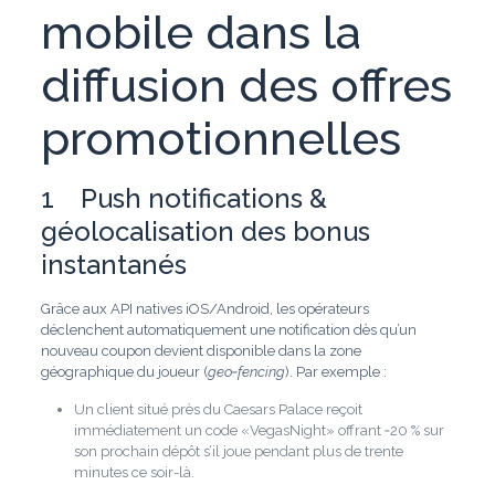
mobile dans la
diffusion des offres
promotionnelles
1 Push notifications &
géolocalisation des bonus
instantanés
Grâce aux API natives iOS/Android, les opérateurs
déclenchent automatiquement une notification dès qu’un
nouveau coupon devient disponible dans la zone
géographique du joueur (
geo‑fencing
). Par exemple :
Un client situé près du Caesars Palace reçoit
immédiatement un code «​VegasNight​» offrant ‑20 % sur
son prochain dépôt s’il joue pendant plus de trente
minutes ce soir-là.