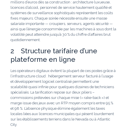
millions d’euros dès sa construction : architecture luxueuse,
licences d’alcool, personnel de service hautement qualifié et
systèmes de surveillance sophistiqués représentent les coûts
fixes majeurs. Chaque soirée nécessite ensuite une masse
salariale importante — croupiers, serveurs, agents sécurité —
ainsi que l’énergie consommée par les machines à sous dont la
volatilité peut atteindre jusqu’à 30 % du chiffre d’affaires brut
quotidiennement.
2 Structure tarifaire d’une
plateforme en ligne
Les opérateurs digitaux évitent la plupart de ces postes grâce à
l’infrastructure cloud : hébergement serveur facturé à l’usage
et développement logiciel centralisé permettent une
scalabilité quasi infinie pour quelques dizaines de techniciens
spécialisés. La tarification repose sur deux piliers –
commissions prélevées sur chaque mise (« rake‑back ») et
marge issue des jeux avec un RTP moyen compris entre 95 %
et 98 %. L’absence physique élimine également les taxes
locales liées aux licences municipales qui pèsent lourdement
sur les établissements terriens dans le Nevada ou à Atlantic
City.