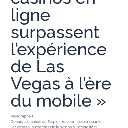
ligne
surpassent
l’expérience
de Las
Vegas à l’ère
du mobile »
Paragraphe 1
Depuis la création du Strip dans les années cinquante,
Las Vegas a longtemps été le symbole incontesté du