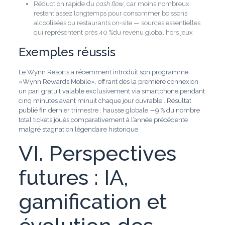
Réduction rapide du
cash flow
, car moins nombreux
restent assez longtemps pour consommer boissons
alcoolisées ou restaurants on‑site — sources essentielles
qui représentent près ​40 %​​du revenu global hors jeux
Exemples réussis
Le Wynn Resorts a récemment introduit son programme
«Wynn Rewards Mobile», offrant dès la première connexion
un pari gratuit valable exclusivement via smartphone pendant
cinq minutes avant minuit chaque jour ouvrable . Résultat
publié fin dernier trimestre : hausse globale ∼9 % du nombre
total tickets joués comparativement à l’année précédente
malgré stagnation légendaire historique.
VI. Perspectives
futures : IA,
gamification et