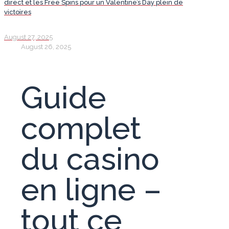
direct et les Free Spins pour un Valentine’s Day plein de
victoires
August 27, 2025
August 26, 2025
Guide
complet
du casino
en ligne –
tout ce