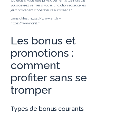
toutefois si vous êtes physiquement situé hors UE
vous devrez vérifier si votre juridiction accepte les
jeux provenant d’opérateurs européens.*
Liens utiles : https://www.anj.fr –
https://www.cnil.fr
Les bonus et
promotions :
comment
profiter sans se
tromper
Types de bonus courants