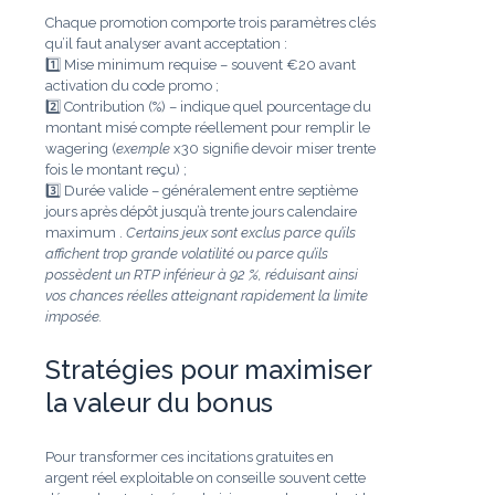
Chaque promotion comporte trois paramètres clés
qu’il faut analyser avant acceptation :
1️⃣ Mise minimum requise – souvent €20 avant
activation du code promo ;
2️⃣ Contribution (%) – indique quel pourcentage du
montant misé compte réellement pour remplir le
wagering (
exemple
x30 signifie devoir miser trente
fois le montant reçu) ;
3️⃣ Durée valide – généralement entre septième
jours après dépôt jusqu’à trente jours calendaire
maximum .
Certains jeux sont exclus parce qu’ils
affichent trop grande volatilité ou parce qu’ils
possèdent un RTP inférieur à 92 %, réduisant ainsi
vos chances réelles atteignant rapidement la limite
imposée.
Stratégies pour maximiser
la valeur du bonus
Pour transformer ces incitations gratuites en
argent réel exploitable on conseille souvent cette