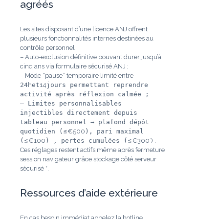
agréés
Les sites disposant d’une licence ANJ offrent
plusieurs fonctionnalités internes destinées au
contrôle personnel :
– Auto-exclusion définitive pouvant durer jusqu’à
cinq ans via formulaire sécurisé ANJ ;
– Mode “pause” temporaire limité entre
24
h
et
14
jours permettant reprendre
activité après réflexion calmée ;
– Limites personnalisables
injectibles directement depuis
tableau personnel → plafond dépôt
quotidien (
≤€500
), pari maximal
(
≤€100
) , pertes cumulées (
≤€300`) .
Ces réglages restent actifs même après fermeture
session navigateur grâce stockage côté serveur
sécurisé *.
Ressources d’aide extérieure
En cas besoin immédiat appelez la hotline