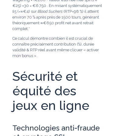
€25) ×30 = €6 750 . En misant systématiquement
£5 (=≈€4) sur
Blood Suckers
(RTP=98 %) il atteint
environ 70 % après près de 1500 tours, générant
théoriquement ≈€650 profit net avant retrait
complet.*
Ce calcul démontre combien il est crucial de
connaître précisément contribution (%), durée
validité & RTP réel avant même clicuer « activer
mon bonus ».
Sécurité et
équité des
jeux en ligne
Technologies anti‑fraude