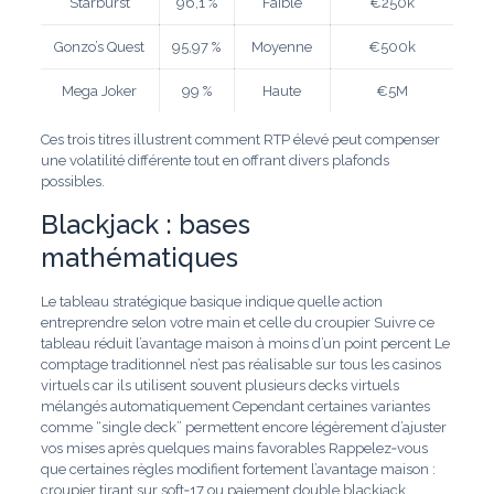
Starburst
96,1 %
Faible
€250k
Gonzo’s Quest
95,97 %
Moyenne
€500k
Mega Joker
99 %
Haute
€5M
Ces trois titres illustrent comment RTP élevé peut compenser
une volatilité différente tout en offrant divers plafonds
possibles.​
Blackjack : bases
mathématiques
Le tableau stratégique basique indique quelle action
entreprendre selon votre main et celle du croupier​ Suivre ce
tableau réduit l’avantage maison à moins d’un point percent​ Le
comptage traditionnel n’est pas réalisable sur tous les casinos
virtuels car ils utilisent souvent plusieurs decks virtuels
mélangés automatiquement​ Cependant certaines variantes
comme “single deck” permettent encore légèrement d’ajuster
vos mises après quelques mains favorables​ Rappelez‑vous
que certaines règles modifient fortement l’avantage maison :
croupier tirant sur soft‑17 ou paiement double blackjack