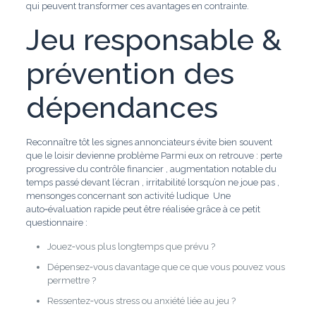
qui peuvent transformer ces avantages en contrainte.​
Jeu responsable &
prévention des
dépendances
Reconnaître tôt les signes annonciateurs évite bien souvent
que le loisir devienne problème​ Parmi eux on retrouve : perte
progressive du contrôle financier , augmentation notable du
temps passé devant l’écran , irritabilité lorsqu’on ne joue pas ,
mensonges concernant son activité ludique ​ Une
auto‑évaluation rapide peut être réalisée grâce à ce petit
questionnaire :
Jouez‑vous plus longtemps que prévu ?
Dépensez‑vous davantage que ce que vous pouvez vous
permettre ?
Ressentez‑vous stress ou anxiété liée au jeu ?