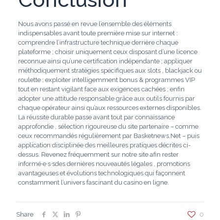
Nous avons passé en revue l’ensemble des éléments
indispensables avant toute première mise sur internet :
comprendre l’infrastructure technique derrière chaque
plateforme ; choisir uniquement ceux disposant d’une licence
reconnue ainsi qu’une certification indépendante ; appliquer
méthodiquement stratégies spécifiques aux slots , blackjack ou
roulette ; exploiter intelligemment bonus & programmes VIP
tout en restant vigilant face aux exigences cachées ; enfin
adopter une attitude responsable grâce aux outils fournis par
chaque opérateur ainsi qu’aux ressources externes disponibles​.
La réussite durable passe avant tout par connaissance
approfondie , sélection rigoureuse du site partenaire – comme
ceux recommandés régulièrement par Basketnews.Net – puis
application disciplinée des meilleures pratiques décrites ci-
dessus​. Revenez fréquemment sur notre site afin rester
informé·e·s·sdes dernières nouveautés légales , promotions
avantageuses et évolutions technologiques qui façonnent
constamment l’univers fascinant du casino en ligne.​
Share
0