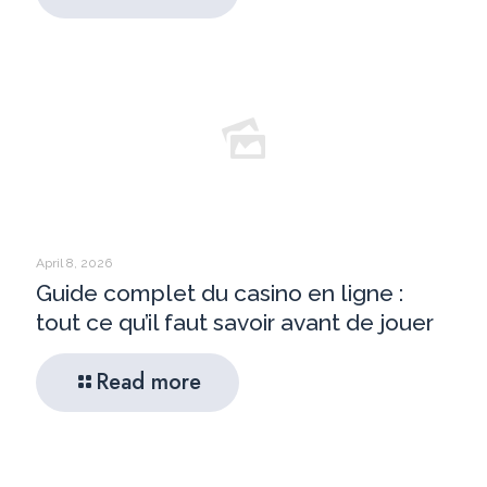
April 8, 2026
Guide complet du casino en ligne :
tout ce qu’il faut savoir avant de jouer
Read more