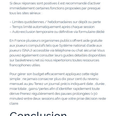
Si deux réponses sont positives il est recommandé d’activer
immédiatement certaines fonctions proposées par presque
tous les sites sérieux :
– Limites quotidiennes / hebdomadaires sur dépôt ou perte
– Temps limité automatiquement après chaque session
– Auto‑exclusion temporaire ou définitive via formulaire dédié
En France plusieurs organismes publics offrent aide gratuite
aux joueurs compulsifs tels que Système national d’aide aux
joueurs (SNAJ) accessible via téléphone ou chat sécurisé​​ Vous
pouvez également consulter leurs guides détaillés disponibles
sur basketnews.net où nous répertorions toutes ressources
francophones utiles​.
Pour gérer son budget efficacement appliquez cette règle
simple : ne jamais consacrer plus dix pour cent du revenu
mensuel au jeu​​ Tenez un journal précis indiquant date , durée ,
mise totale , gains/pertes afin d’identifier rapidement toute
dérive​​ Prenez régulièrement des pauses prolongées (>30
minutes) entre deux sessions afin que votre prise décision reste
claire.​
Conclusion