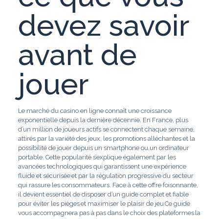
devez savoir
avant de
jouer
Le marché du casino en ligne connaît une croissance
exponentielle depuis la dernière décennie. En France, plus
d’un million de joueurs actifs se connectent chaque semaine,
attirés par la variété des jeux, les promotions alléchantes et la
possibilité de jouer depuis un smartphone ou un ordinateur
portable. Cette popularité s’explique également par les
avancées technologiques qui garantissent une expérience
fluide et sécurisée et par la régulation progressive du secteur
qui rassure les consommateurs. Face à cette offre foisonnante,
il devient essentiel de disposer d’un guide complet et fiable
pour éviter les pièges et maximiser le plaisir de jeu Ce guide
vous accompagnera pas à pas dans le choix des plateformes la