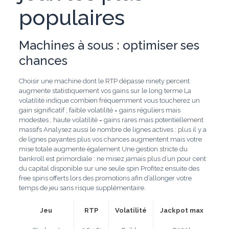
populaires
Machines à sous : optimiser ses
chances
Choisir une machine dont le RTP dépasse ninety percent
augmente statistiquement vos gains sur le long terme La
volatilité indique combien fréquemment vous toucherez un
gain significatif ; faible volatilité = gains réguliers mais
modestes ; haute volatilité = gains rares mais potentiellement
massifs Analysez aussi le nombre de lignes actives : plus il y a
de lignes payantes plus vos chances augmentent mais votre
mise totale augmente également​ Une gestion stricte du
bankroll est primordiale : ne misez jamais plus d’un pour cent
du capital disponible sur une seule spin​ Profitez ensuite des
free spins offerts lors des promotions afin d’allonger votre
temps de jeu sans risque supplémentaire​.
Jeu
RTP
Volatilité
Jackpot max