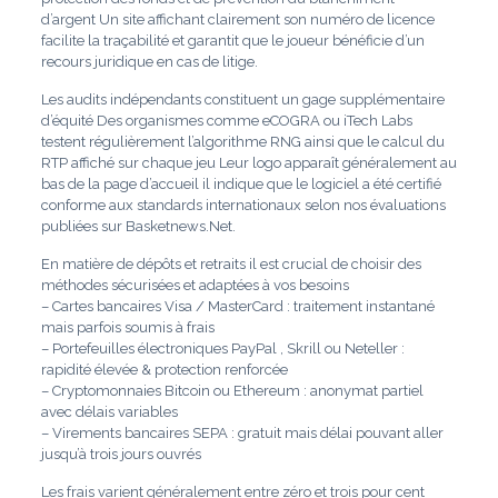
d’argent Un site affichant clairement son numéro de licence
facilite la traçabilité et garantit que le joueur bénéficie d’un
recours juridique en cas de litige.
Les audits indépendants constituent un gage supplémentaire
d’équité Des organismes comme eCOGRA ou iTech Labs
testent régulièrement l’algorithme RNG ainsi que le calcul du
RTP affiché sur chaque jeu Leur logo apparaît généralement au
bas de la page d’accueil il indique que le logiciel a été certifié
conforme aux standards internationaux selon nos évaluations
publiées sur Basketnews.Net.
En matière de dépôts et retraits il est crucial de choisir des
méthodes sécurisées et adaptées à vos besoins
– Cartes bancaires Visa / MasterCard : traitement instantané
mais parfois soumis à frais
– Portefeuilles électroniques PayPal , Skrill ou Neteller :
rapidité élevée & protection renforcée
– Cryptomonnaies Bitcoin ou Ethereum : anonymat partiel
avec délais variables
– Virements bancaires SEPA : gratuit mais délai pouvant aller
jusqu’à trois jours ouvrés
Les frais varient généralement entre zéro et trois pour cent