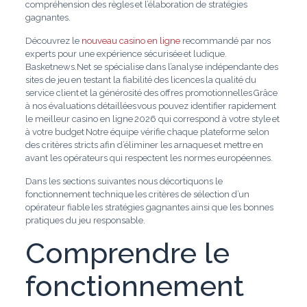
compréhension des règles et l’élaboration de stratégies
gagnantes.
Découvrez le
nouveau casino en ligne
recommandé par nos
experts pour une expérience sécurisée et ludique.
Basketnews.Net se spécialise dans l’analyse indépendante des
sites de jeu en testant la fiabilité des licences la qualité du
service client et la générosité des offres promotionnelles Grâce
à nos évaluations détaillées vous pouvez identifier rapidement
le meilleur casino en ligne 2026 qui correspond à votre style et
à votre budget Notre équipe vérifie chaque plateforme selon
des critères stricts afin d’éliminer les arnaques et mettre en
avant les opérateurs qui respectent les normes européennes.
Dans les sections suivantes nous décortiquons le
fonctionnement technique les critères de sélection d’un
opérateur fiable les stratégies gagnantes ainsi que les bonnes
pratiques du jeu responsable.
Comprendre le
fonctionnement