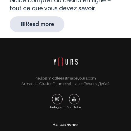
Guide complet du casino en ligne –
tout ce que vous devez savoir
Read more
hello@middleeastmadeyours.com
Armada 2 Cluster P Jumeirah Lakes Towers, Дубай
Instagram
You Tube
Направления