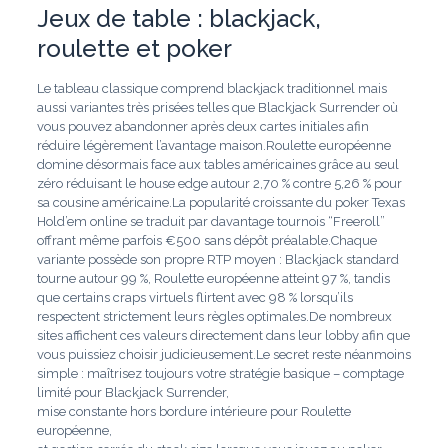
Jeux de table : blackjack,
roulette et poker
Le tableau classique comprend blackjack traditionnel mais
aussi variantes très prisées telles que Blackjack Surrender où
vous pouvez abandonner après deux cartes initiales afin
réduire légèrement l’avantage maison.Roulette européenne
domine désormais face aux tables américaines grâce au seul
zéro réduisant le house edge autour 2,70 % contre 5,26 % pour
sa cousine américaine.La popularité croissante du poker Texas
Hold’em online se traduit par davantage tournois “Freeroll”
offrant même parfois €500 sans dépôt préalable.Chaque
variante possède son propre RTP moyen : Blackjack standard
tourne autour 99 %, Roulette européenne atteint 97 %, tandis
que certains craps virtuels flirtent avec 98 % lorsqu’ils
respectent strictement leurs règles optimales.De nombreux
sites affichent ces valeurs directement dans leur lobby afin que
vous puissiez choisir judicieusement.Le secret reste néanmoins
simple : maîtrisez toujours votre stratégie basique – comptage
limité pour Blackjack Surrender,
mise constante hors bordure intérieure pour Roulette
européenne,