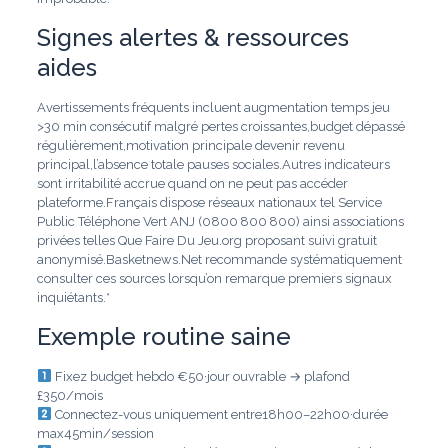
Signes alertes & ressources
aides
Avertissements fréquents incluent augmentation temps jeu
>30 min consécutif malgré pertes croissantes,budget dépassé
régulièrement,motivation principale devenir revenu
principal,l’absence totale pauses sociales.Autres indicateurs
sont irritabilité accrue quand on ne peut pas accéder
plateforme.Français dispose réseaux nationaux tel Service
Public Téléphone Vert ANJ (0800 800 800) ainsi associations
privées telles Que Faire Du Jeu.org proposant suivi gratuit
anonymisé.Basketnews.Net recommande systématiquement
consulter ces sources lorsqu’on remarque premiers signaux
inquiétants.*
Exemple routine saine
Fixez budget hebdo €50·jour ouvrable → plafond
£350/mois
Connectez-vous uniquement entre18h00–22h00·durée
max45min/session