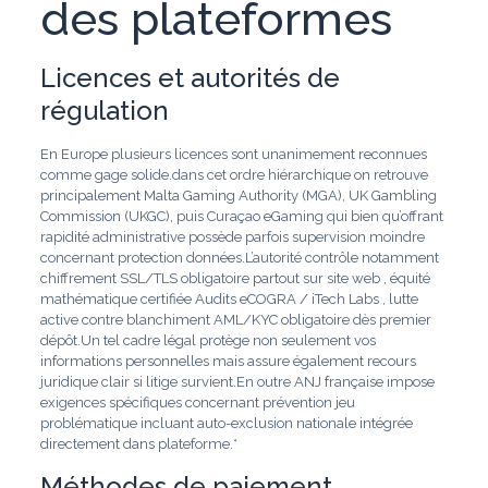
des plateformes
Licences et autorités de
régulation
En Europe plusieurs licences sont unanimement reconnues
comme gage solide.dans cet ordre hiérarchique on retrouve
principalement Malta Gaming Authority (MGA), UK Gambling
Commission (UKGC), puis Curaçao eGaming qui bien qu’offrant
rapidité administrative possède parfois supervision moindre
concernant protection données.L’autorité contrôle notamment
chiffrement SSL/TLS obligatoire partout sur site web , équité
mathématique certifiée Audits eCOGRA / iTech Labs , lutte
active contre blanchiment AML/KYC obligatoire dès premier
dépôt.Un tel cadre légal protège non seulement vos
informations personnelles mais assure également recours
juridique clair si litige survient.En outre ANJ française impose
exigences spécifiques concernant prévention jeu
problématique incluant auto-exclusion nationale intégrée
directement dans plateforme.*
Méthodes de paiement