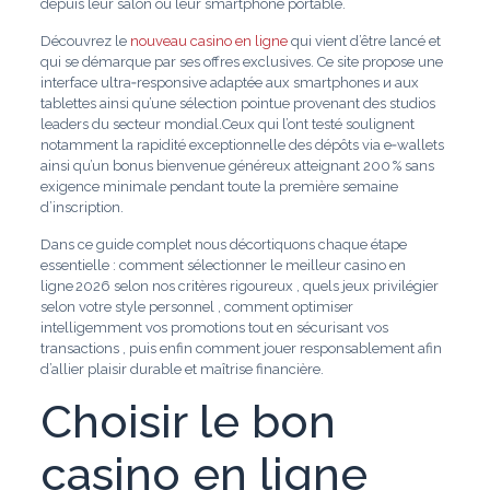
depuis leur salon ou leur smartphone portable.
Découvrez le
nouveau casino en ligne
qui vient d’être lancé et
qui se démarque par ses offres exclusives. Ce site propose une
interface ultra‑responsive adaptée aux smartphones и aux
tablettes ainsi qu’une sélection pointue provenant des studios
leaders du secteur mondial.Ceux qui l’ont testé soulignent
notamment la rapidité exceptionnelle des dépôts via e‑wallets
ainsi qu’un bonus bienvenue généreux atteignant 200 % sans
exigence minimale pendant toute la première semaine
d’inscription.​
Dans ce guide complet nous décortiquons chaque étape
essentielle : comment sélectionner le meilleur casino en
ligne 2026 selon nos critères rigoureux , quels jeux privilégier
selon votre style personnel , comment optimiser
intelligemment vos promotions tout en sécurisant vos
transactions , puis enfin comment jouer responsablement afin
d’allier plaisir durable et maîtrise financière.
Choisir le bon
casino en ligne