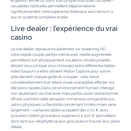
et gestion serrée du stack size lorsque vous jouez au poker.–
ces petites habitudes permettent déjà​d’améliorer
significativement votre espérance théorique sans recourir à
aucun système complexe inutile.​
Live dealer : l’expérience du vrai
casino
Le live dealer repose principalement sur streaming HD
ultra‑rapide couplé parfois même avec réalité augmentée
permettant voir physiquement vos jetons virtuels projetés
devant vous.Lorsque vous choisissez entre différentes tables
notez toujours si elles utilisent Motion Capture pour suivre
précisément chaque geste du croupier ; cela réduit
considérablement tout retard visuel susceptible affecter vos
décisions rapides.Dans cet environnement humain interagit
non seulement via chat texte mais parfois audio bidirectionnel
offrant vraiment cette sensation immersive comparable aux
salons physiques.La flexibilité concernant limites mises varie
largement —certaines tables acceptent dès 0,01 € alors
qu’autres ciblent gros enjeux supérieurs à 500 € permettant
donc tant aux néophytes qu’aux gros joueurs trouver leur place
idéale.​