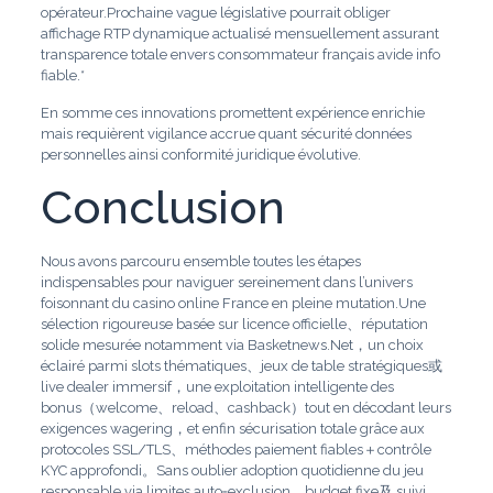
opérateur.Prochaine vague législative pourrait obliger
affichage RTP dynamique actualisé mensuellement assurant
transparence totale envers consommateur français avide info
fiable.*
En somme ces innovations promettent expérience enrichie
mais requièrent vigilance accrue quant sécurité données
personnelles ainsi conformité juridique évolutive.
Conclusion
Nous avons parcouru ensemble toutes les étapes
indispensables pour naviguer sereinement dans l’univers
foisonnant du casino online France en pleine mutation.Une
sélection rigoureuse basée sur licence officielle、réputation
solide mesurée notamment via Basketnews.Net，un choix
éclairé parmi slots thématiques、jeux de table stratégiques或
live dealer immersif，une exploitation intelligente des
bonus（welcome、reload、cashback）tout en décodant leurs
exigences wagering，et enfin sécurisation totale grâce aux
protocoles SSL/TLS、méthodes paiement fiables＋contrôle
KYC approfondi。Sans oublier adoption quotidienne du jeu
responsable via limites auto‑exclusion、budget fixe及 suivi