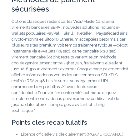
sécurisées
Options classiques restent cartes Visa/MasterCard ainsi
virements bancaires SEPA ; nouvelles solutions incluent e-
wallets populaires PayPal、Skrill、Neteller、Paysafecard ainsi
crypto-monnaies Bitcoin/Ethereum acceptées désormais par
plusieurs sites premium.Voit temps traitement typique —dépot
instantané via e-wallets (<5 sec), carte bancaire (<30 sec),
virement bancaire (<48h); retraits varient selon méthode
choisie généralement entre 24het 72h, frais éventuels allant
jusqu’à ‎€3‏‎pour virements externes.Chaque page paiement doit
afficher icône cadenas vert indiquant connexion SSL/TLS
chiffrée RSA2048 bits.Assurez-vous également URL
commence bien par https:// avant toute saisie
confidentielle.Pour vérifier conformité technique cliquez
simplement icône cadenas puis examinez certificat valide
jusqu’à date future.—simple geste évitant phishing
sophistiqué.*
Points clés récapitulatifs
Licence officielle visible clairement (MGA/UKGC/ANJ…)