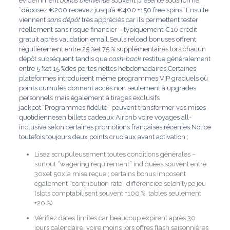
évidemment
bonus bienvenue
souvent présenté sous forme
“déposez €200 recevez jusqu’à €400 +150 free spins”.Ensuite
viennent
sans dépôt
très appréciés car ils permettent tester
réellement sans risque financier – typiquement €10 crédit
gratuit après validation email.Seuls reload bonuses offrent
régulièrement entre 25 %et 75 % supplémentaires lors chacun
dépôt subséquent tandis que
cash‑back
restitue généralement
entre 5 %et 15 %des pertes nettes hebdomadaires.Certaines
plateformes introduisent même programmes VIP graduels où
points cumulés donnent accès non seulement à upgrades
personnels mais également à tirages exclusifs
jackpot.“Programmes fidélité” peuvent transformer vos mises
quotidiennes​en billets cadeaux Airbnb voire voyages all-
inclusive selon certaines promotions françaises récentes.Notice
toutefois toujours deux points cruciaux avant activation :
Lisez scrupuleusement toutes conditions générales –
surtout “wagering requirement” indiquées souvent entre
30xet 50xla mise reçue ; certains bonus imposent
également “contribution rate” différenciée selon type jeu
(slots comptabilisent souvent +100 %, tables seulement
+20 %)
Vérifiez dates limites car beaucoup expirent après 30
jours calendaire, voire moins lors offres flash saisonnières