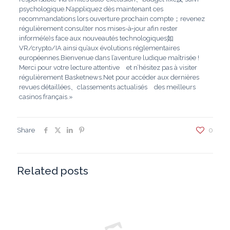
psychologique.N’appliquez dès maintenant ces
recommandations lors ouverture prochain compte；revenez
régulièrement consulter nos mises-à‑jour afin rester
informé(e)s face aux nouveautés technologiques如
VR/crypto/IA ainsi qu’aux évolutions réglementaires
européennes.Bienvenue dans l’aventure ludique maîtrisée !
Merci pour votre lecture attentive et n’hésitez pas à visiter
régulièrement Basketnews.Net pour accéder aux dernières
revues détaillées、classements actualisés des meilleurs
casinos français.»
Share
0
Related posts