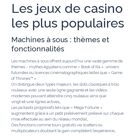
Les jeux de casino
les plus populaires
Machines à sous : thèmes et
fonctionnalités
Les machines à sous offrent aujourd’hui une vaste gamme de
thèmes – mythes égyptiens comme « Book of Ra », univers
futuristes ou licences cinématographiques telles que « Game
of Thrones™ ».
On distingue deux types majeurs :les slots classiques à trois
rouleaux avec une seule ligne gagnante et les vidéos
modernes pouvant atteindre cinq rouleaux ainsi que
vingt‑et‑une lignes actives。
Les jackpots progressifs tels que « Mega Fortune »
augmentent grâce à un petit prélèvement prélevé sur chaque
mise effectuée au sein du réseau mondial。
Des fonctions comme tours gratuits via scatters ou
multiplicateurs doublant le gain complètent l’expérience。