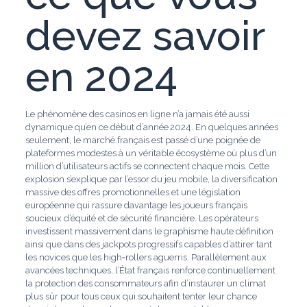
devez savoir
en 2024
Le phénomène des casinos en ligne n’a jamais été aussi
dynamique qu’en ce début d’année 2024. En quelques années
seulement, le marché français est passé d’une poignée de
plateformes modestes à un véritable écosystème où plus d’un
million d’utilisateurs actifs se connectent chaque mois. Cette
explosion s’explique par l’essor du jeu mobile, la diversification
massive des offres promotionnelles et une législation
européenne qui rassure davantage les joueurs français
soucieux d’équité et de sécurité financière. Les opérateurs
investissent massivement dans le graphisme haute définition
ainsi que dans des jackpots progressifs capables d’attirer tant
les novices que les high‑rollers aguerris. Parallèlement aux
avancées techniques, l’État français renforce continuellement
la protection des consommateurs afin d’instaurer un climat
plus sûr pour tous ceux qui souhaitent tenter leur chance